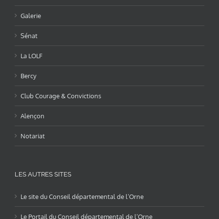
Galerie
Sénat
La LOLF
Bercy
Club Courage & Convictions
Alençon
Notariat
LES AUTRES SITES
Le site du Conseil départemental de l’Orne
Le Portail du Conseil départemental de l’Orne