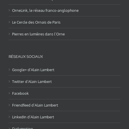
OrneLink, le réseau franco-anglophone
Le Cercle des Ornais de Paris
Pierres en lumières dans l’Orne
RÉSEAUX SOCIAUX
Google+ d’Alain Lambert
Twitter d’Alain Lambert
Facebook
Friendfeed d’Alain Lambert
LinkedIn d’Alain Lambert
Dailymotion