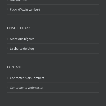
Flickr d’Alain Lambert
LIGNE ÉDITORIALE
Mentions légales
La charte du blog
CONTACT
Contacter Alain Lambert
Contacter le webmaster