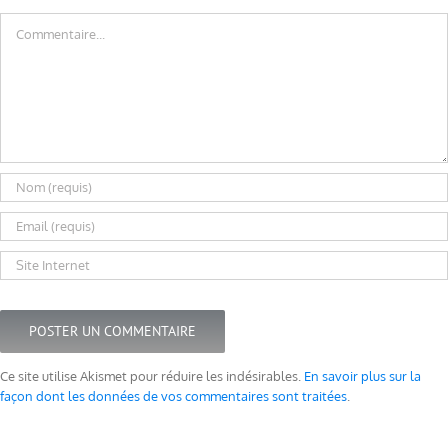
Commentaire
Ce site utilise Akismet pour réduire les indésirables.
En savoir plus sur la
façon dont les données de vos commentaires sont traitées
.