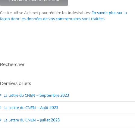
Ce site utilise Akismet pour réduire les indésirables.
En savoir plus sur la
façon dont les données de vos commentaires sont traitées
.
Rechercher
Derniers billets
La lettre du CNEN – Septembre 2023
La Lettre du CNEN – Août 2023
La Lettre du CNEN – Juillet 2023