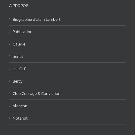
A PROPOS
Biographie d’alain Lambert
Publication
Galerie
Sénat
La LOLF
Bercy
Club Courage & Convictions
Alençon
Notariat