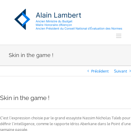
Passer
au
contenu
Skin in the game !
Précédent
Suivant
Skin in the game !
C’est l’expression choisie par le grand essayiste Nassim Nicholas Taleb pour
définir l’intelligence, comme le rapporte Idriss Aberkane dans le Point d’une
semaine passée.