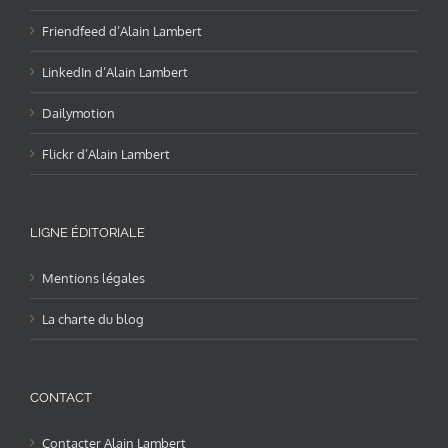
Friendfeed d’Alain Lambert
LinkedIn d’Alain Lambert
Dailymotion
Flickr d’Alain Lambert
LIGNE ÉDITORIALE
Mentions légales
La charte du blog
CONTACT
Contacter Alain Lambert