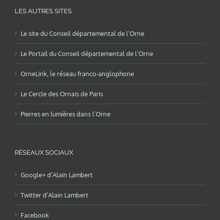
LES AUTRES SITES
Le site du Conseil départemental de l’Orne
Le Portail du Conseil départemental de l’Orne
OrneLink, le réseau franco-anglophone
Le Cercle des Ornais de Paris
Pierres en lumières dans l’Orne
RÉSEAUX SOCIAUX
Google+ d’Alain Lambert
Twitter d’Alain Lambert
Facebook