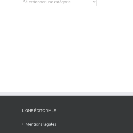
Categories
LIGNE ÉDITORIALE
Mentions légales