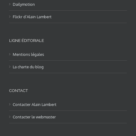
Dailymotion
Flickr d’Alain Lambert
LIGNE ÉDITORIALE
Mentions légales
La charte du blog
CONTACT
Contacter Alain Lambert
Contacter le webmaster