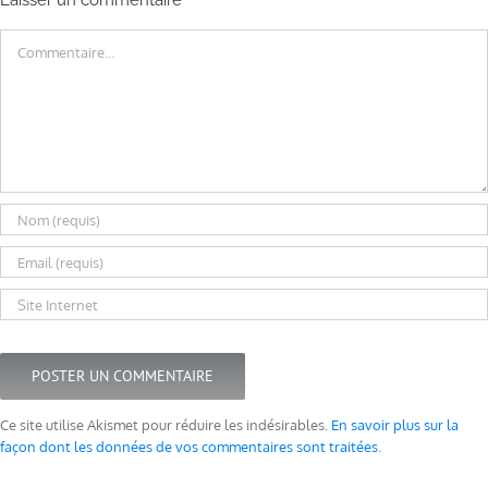
Laisser un commentaire
Commentaire
Ce site utilise Akismet pour réduire les indésirables.
En savoir plus sur la
façon dont les données de vos commentaires sont traitées
.