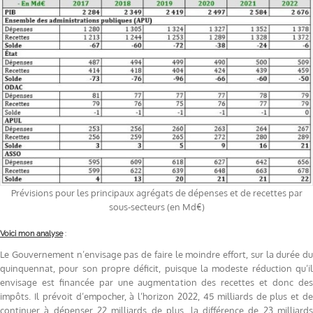
Prévisions pour les principaux agrégats de dépenses et de recettes par
sous-secteurs (en Md€)
Voici mon analyse
:
Le Gouvernement n’envisage pas de faire le moindre effort, sur la durée du
quinquennat, pour son propre déficit, puisque la modeste réduction qu’il
envisage est financée par une augmentation des recettes et donc des
impôts. Il prévoit d’empocher, à l’horizon 2022, 45 milliards de plus et de
continuer à dépenser 22 milliards de plus, la différence de 23 milliards