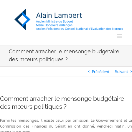
Passer
au
contenu
Comment arracher le mensonge budgétaire
des mœurs politiques ?
Précédent
Suivant
Comment arracher le mensonge budgétaire
des mœurs politiques ?
Parmi les mensonges, il existe celui par omission. Le Gouvernement et la
Commission des Finances du Sénat en ont donné, vendredi matin, un