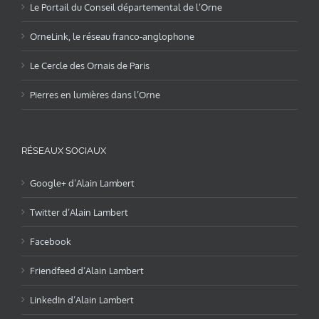
Le Portail du Conseil départemental de l’Orne
OrneLink, le réseau franco-anglophone
Le Cercle des Ornais de Paris
Pierres en lumières dans l’Orne
RÉSEAUX SOCIAUX
Google+ d’Alain Lambert
Twitter d’Alain Lambert
Facebook
Friendfeed d’Alain Lambert
LinkedIn d’Alain Lambert