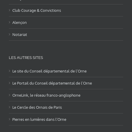
Club Courage & Convictions
Alençon
Notariat
LES AUTRES SITES
Le site du Conseil départemental de l’Orne
Le Portail du Conseil départemental de l’Orne
OrneLink, le réseau franco-anglophone
Le Cercle des Ornais de Paris
Pierres en lumières dans l’Orne