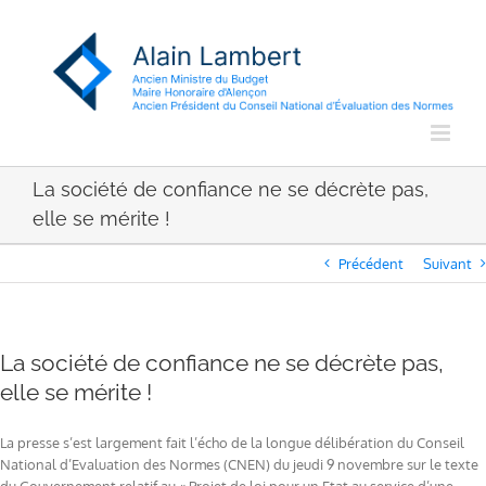
Passer
au
contenu
La société de confiance ne se décrète pas,
elle se mérite !
Précédent
Suivant
La société de confiance ne se décrète pas,
elle se mérite !
La presse s’est largement fait l’écho de la longue délibération du Conseil
National d’Evaluation des Normes (CNEN) du jeudi 9 novembre sur le texte