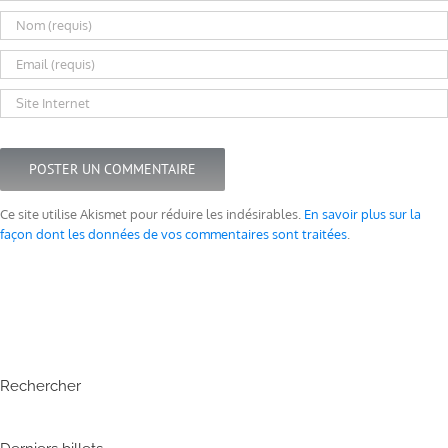
Ce site utilise Akismet pour réduire les indésirables.
En savoir plus sur la
façon dont les données de vos commentaires sont traitées
.
Rechercher