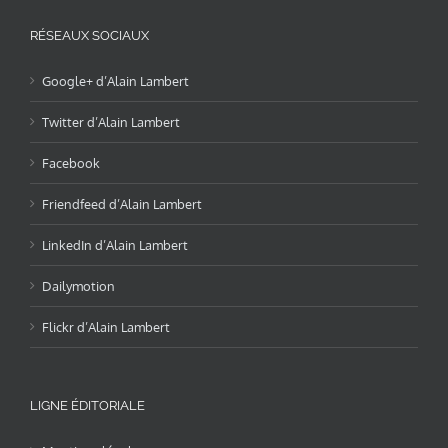
RÉSEAUX SOCIAUX
Google+ d’Alain Lambert
Twitter d’Alain Lambert
Facebook
Friendfeed d’Alain Lambert
LinkedIn d’Alain Lambert
Dailymotion
Flickr d’Alain Lambert
LIGNE ÉDITORIALE