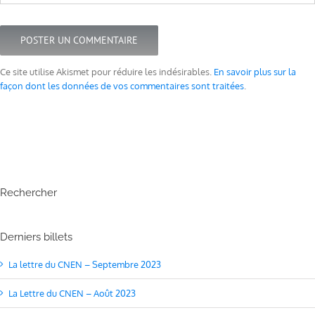
Ce site utilise Akismet pour réduire les indésirables.
En savoir plus sur la
façon dont les données de vos commentaires sont traitées
.
Rechercher
Derniers billets
La lettre du CNEN – Septembre 2023
La Lettre du CNEN – Août 2023