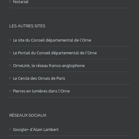
Notariat
LES AUTRES SITES
Le site du Conseil départemental de l’Orne
Le Portail du Conseil départemental de l’Orne
OrneLink, le réseau franco-anglophone
Le Cercle des Ornais de Paris
Pierres en lumières dans l’Orne
RÉSEAUX SOCIAUX
Google+ d’Alain Lambert