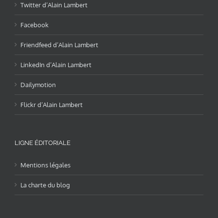
Twitter d’Alain Lambert
Facebook
Friendfeed d’Alain Lambert
LinkedIn d’Alain Lambert
Dailymotion
Flickr d’Alain Lambert
LIGNE ÉDITORIALE
Mentions légales
La charte du blog