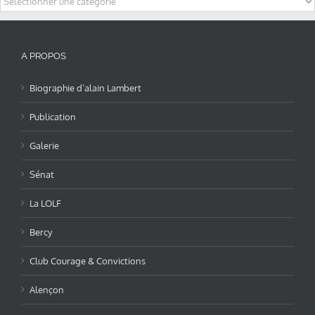
A PROPOS
Biographie d’alain Lambert
Publication
Galerie
Sénat
La LOLF
Bercy
Club Courage & Convictions
Alençon