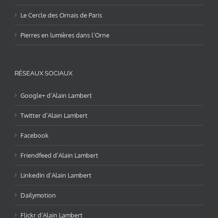
Le Cercle des Ornais de Paris
Pierres en lumières dans l’Orne
RÉSEAUX SOCIAUX
Google+ d’Alain Lambert
Twitter d’Alain Lambert
Facebook
Friendfeed d’Alain Lambert
LinkedIn d’Alain Lambert
Dailymotion
Flickr d’Alain Lambert