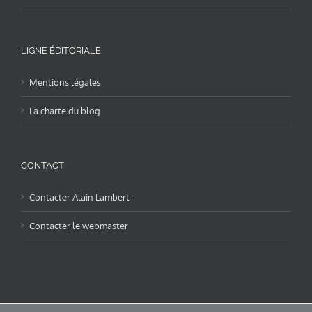
LIGNE ÉDITORIALE
Mentions légales
La charte du blog
CONTACT
Contacter Alain Lambert
Contacter le webmaster