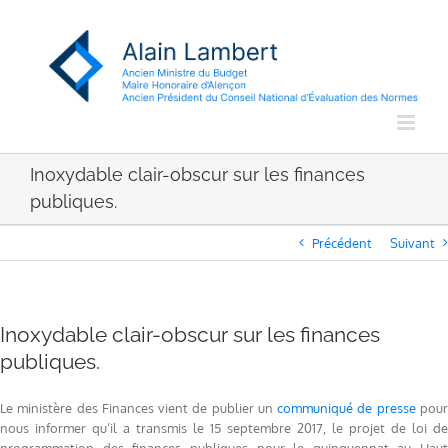
Passer
au
contenu
Inoxydable clair-obscur sur les finances
publiques.
Précédent
Suivant
Inoxydable clair-obscur sur les finances
publiques.
Le ministère des Finances vient de publier un
communiqué de presse
pou
nous informer qu’il a transmis le 15 septembre 2017, le projet de loi de