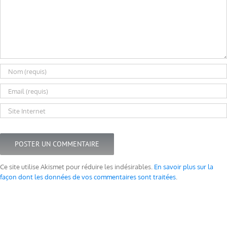
Ce site utilise Akismet pour réduire les indésirables.
En savoir plus sur la
façon dont les données de vos commentaires sont traitées
.