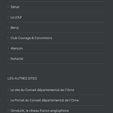
Sénat
La LOLF
Bercy
Club Courage & Convictions
Alençon
Notariat
LES AUTRES SITES
Le site du Conseil départemental de l’Orne
Le Portail du Conseil départemental de l’Orne
OrneLink, le réseau franco-anglophone