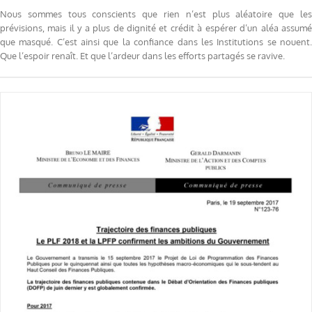
Nous sommes tous conscients que rien n’est plus aléatoire que les
prévisions, mais il y a plus de dignité et crédit à espérer d’un aléa assumé
que masqué. C’est ainsi que la confiance dans les Institutions se nouent.
Que l’espoir renaît. Et que l’ardeur dans les efforts partagés se ravive.