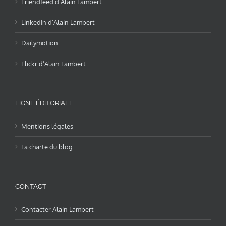
Friendfeed d’Alain Lambert
LinkedIn d’Alain Lambert
Dailymotion
Flickr d’Alain Lambert
LIGNE ÉDITORIALE
Mentions légales
La charte du blog
CONTACT
Contacter Alain Lambert