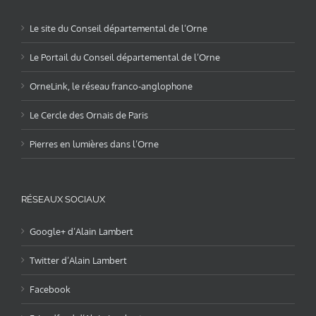
Le site du Conseil départemental de l’Orne
Le Portail du Conseil départemental de l’Orne
OrneLink, le réseau franco-anglophone
Le Cercle des Ornais de Paris
Pierres en lumières dans l’Orne
RÉSEAUX SOCIAUX
Google+ d’Alain Lambert
Twitter d’Alain Lambert
Facebook