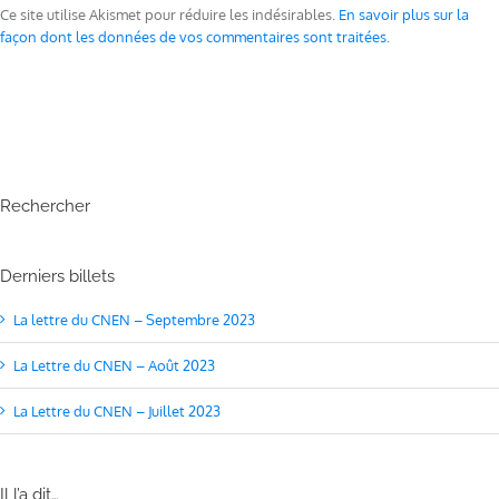
Ce site utilise Akismet pour réduire les indésirables.
En savoir plus sur la
façon dont les données de vos commentaires sont traitées
.
Rechercher
Derniers billets
La lettre du CNEN – Septembre 2023
La Lettre du CNEN – Août 2023
La Lettre du CNEN – Juillet 2023
Il l’a dit…