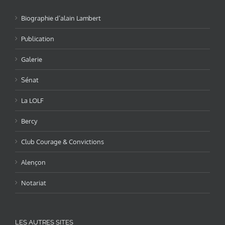
Biographie d’alain Lambert
Publication
Galerie
Sénat
La LOLF
Bercy
Club Courage & Convictions
Alençon
Notariat
LES AUTRES SITES