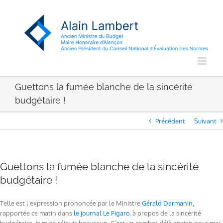
Passer
au
contenu
Guettons la fumée blanche de la sincérité
budgétaire !
Précédent
Suivant
Guettons la fumée blanche de la sincérité
budgétaire !
Telle est l’expression prononcée par le Ministre
Gérald Darmanin
,
rapportée ce matin dans
le journal Le Figaro
, à propos de la sincérité