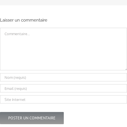
Laisser un commentaire
Commentaire