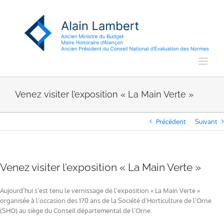
Passer
au
contenu
Venez visiter l’exposition « La Main Verte »
Précédent
Suivant
Venez visiter l’exposition « La Main Verte »
Aujourd’hui s’est tenu le vernissage de l’exposition « La Main Verte »
organisée à l’occasion des 170 ans de la Société d’Horticulture de l’Orne
(SHO) au siège du Conseil départemental de l’Orne.