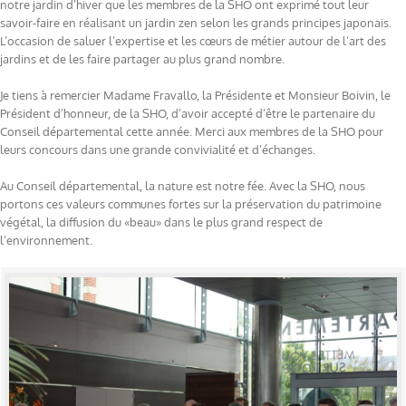
notre jardin d’hiver que les membres de la SHO ont exprimé tout leur
savoir-faire en réalisant un jardin zen selon les grands principes japonais.
L’occasion de saluer l’expertise et les cœurs de métier autour de l’art des
jardins et de les faire partager au plus grand nombre.
Je tiens à remercier Madame Fravallo, la Présidente et Monsieur Boivin, le
Président d’honneur, de la SHO, d’avoir accepté d’être le partenaire du
Conseil départemental cette année. Merci aux membres de la SHO pour
leurs concours dans une grande convivialité et d’échanges.
Au Conseil départemental, la nature est notre fée. Avec la SHO, nous
portons ces valeurs communes fortes sur la préservation du patrimoine
végétal, la diffusion du «beau» dans le plus grand respect de
l’environnement.