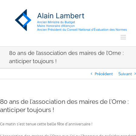
Passer
au
contenu
80 ans de l’association des maires de l’Orne :
anticiper toujours !
Précédent
Suivant
80 ans de l’association des maires de l’Orne :
anticiper toujours !
Ce matin s’est tenue cette belle fête d’anniversaire !