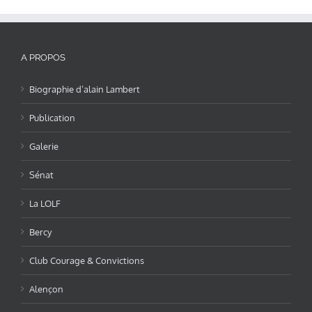
A PROPOS
Biographie d’alain Lambert
Publication
Galerie
Sénat
La LOLF
Bercy
Club Courage & Convictions
Alençon