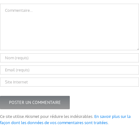
Commentaire
Ce site utilise Akismet pour réduire les indésirables.
En savoir plus sur la
façon dont les données de vos commentaires sont traitées
.