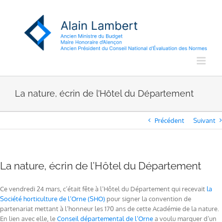
Passer
au
contenu
La nature, écrin de l’Hôtel du Département
Précédent
Suivant
La nature, écrin de l’Hôtel du Département
Ce vendredi 24 mars, c’était fête à l’Hôtel du Département qui recevait
la
Société horticulture de l’Orne (SHO)
pour signer la convention de
partenariat mettant à l’honneur les 170 ans de cette Académie de la nature.
En lien avec elle, le
Conseil départemental de l’Orne
a voulu marquer d’un