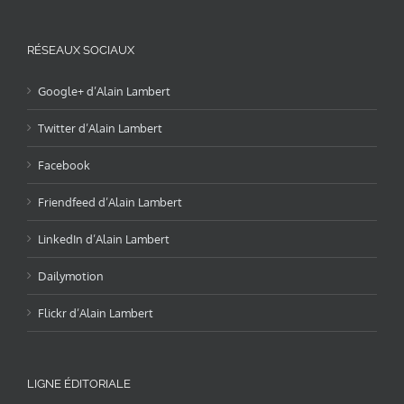
RÉSEAUX SOCIAUX
Google+ d’Alain Lambert
Twitter d’Alain Lambert
Facebook
Friendfeed d’Alain Lambert
LinkedIn d’Alain Lambert
Dailymotion
Flickr d’Alain Lambert
LIGNE ÉDITORIALE