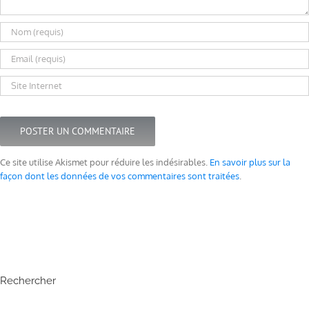
Ce site utilise Akismet pour réduire les indésirables.
En savoir plus sur la
façon dont les données de vos commentaires sont traitées
.
Rechercher