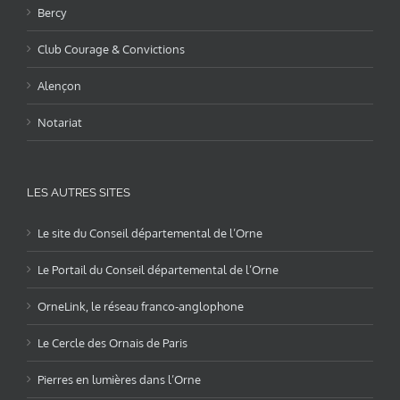
Bercy
Club Courage & Convictions
Alençon
Notariat
LES AUTRES SITES
Le site du Conseil départemental de l’Orne
Le Portail du Conseil départemental de l’Orne
OrneLink, le réseau franco-anglophone
Le Cercle des Ornais de Paris
Pierres en lumières dans l’Orne