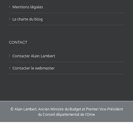
Mentions légales
La charte du blog
CONTACT
Contacter Alain Lambert
Contacter le webmaster
© Alain Lambert, Ancien Ministre du Budget et Premier Vice-Président
du Conseil départemental de l'Orne