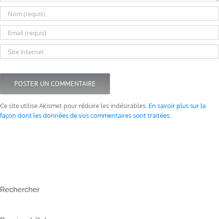
Ce site utilise Akismet pour réduire les indésirables.
En savoir plus sur la
façon dont les données de vos commentaires sont traitées
.
Rechercher