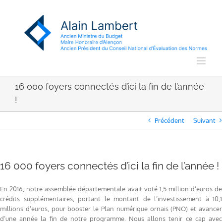
Passer
au
contenu
16 000 foyers connectés d’ici la fin de l’année
!
Précédent
Suivant
16 000 foyers connectés d’ici la fin de l’année !
En 2016, notre assemblée départementale avait voté 1,5 million d’euros de
crédits supplémentaires, portant le montant de l’investissement à 10,1
millions d’euros, pour booster le Plan numérique ornais (PNO) et avancer
d’une année la fin de notre programme. Nous allons tenir ce cap avec