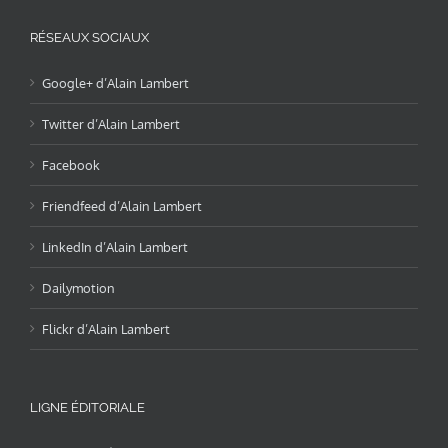
RÉSEAUX SOCIAUX
Google+ d’Alain Lambert
Twitter d’Alain Lambert
Facebook
Friendfeed d’Alain Lambert
LinkedIn d’Alain Lambert
Dailymotion
Flickr d’Alain Lambert
LIGNE ÉDITORIALE