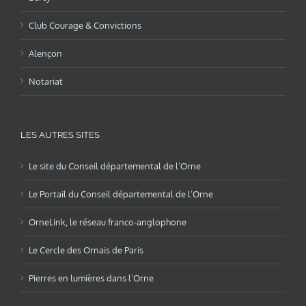
Club Courage & Convictions
Alençon
Notariat
LES AUTRES SITES
Le site du Conseil départemental de l’Orne
Le Portail du Conseil départemental de l’Orne
OrneLink, le réseau franco-anglophone
Le Cercle des Ornais de Paris
Pierres en lumières dans l’Orne