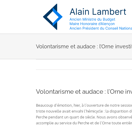
Passer
au
contenu
Volontarisme et audace : l’Orne invest
Volontarisme et audace : l’Orne in
Beaucoup d’émotion, hier, à l’ouverture de notre sessi
triste nouvelle avait envahi l’hémicycle : la disparition
Perche pendant un quart de siècle. Nous avons observé
accomplie au service du Perche et de l’Orne toute entière