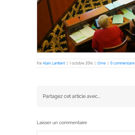
Par
Alain Lambert
|
1 octobre 2016
|
Orne
|
0 commentaire
Partagez cet article avec...
Laisser un commentaire
Commentaire