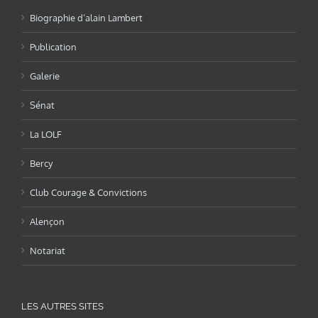
Biographie d’alain Lambert
Publication
Galerie
Sénat
La LOLF
Bercy
Club Courage & Convictions
Alençon
Notariat
LES AUTRES SITES