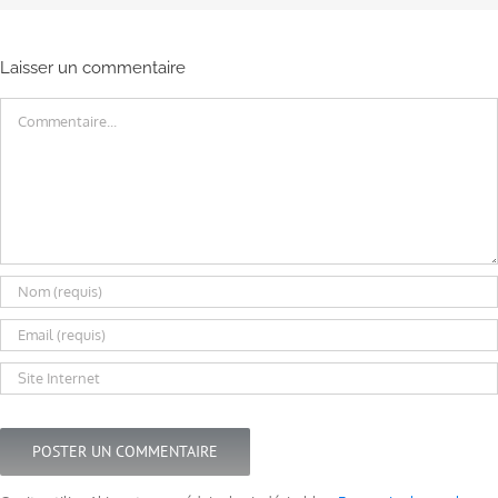
Laisser un commentaire
Commentaire