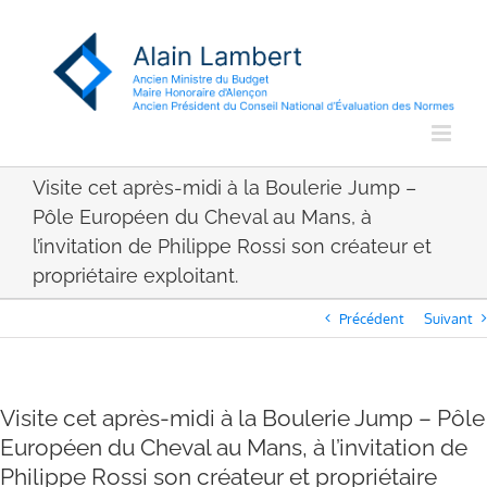
Passer
au
contenu
Visite cet après-midi à la Boulerie Jump –
Pôle Européen du Cheval au Mans, à
l’invitation de Philippe Rossi son créateur et
propriétaire exploitant.
Précédent
Suivant
Visite cet après-midi à la Boulerie Jump – Pôle
Européen du Cheval au Mans, à l’invitation de
Philippe Rossi son créateur et propriétaire