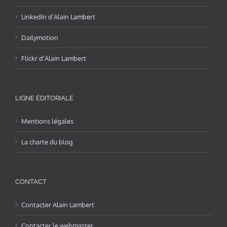
LinkedIn d’Alain Lambert
Dailymotion
Flickr d’Alain Lambert
LIGNE ÉDITORIALE
Mentions légales
La charte du blog
CONTACT
Contacter Alain Lambert
Contacter le webmaster