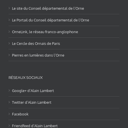
Le site du Conseil départemental de l’Orne
Le Portail du Conseil départemental de l’Orne
OrneLink, le réseau franco-anglophone
Le Cercle des Ornais de Paris
Pierres en lumières dans l’Orne
RÉSEAUX SOCIAUX
Google+ d’Alain Lambert
Twitter d’Alain Lambert
Facebook
Friendfeed d’Alain Lambert