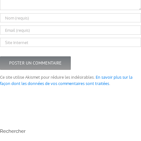
Ce site utilise Akismet pour réduire les indésirables.
En savoir plus sur la
façon dont les données de vos commentaires sont traitées
.
Rechercher