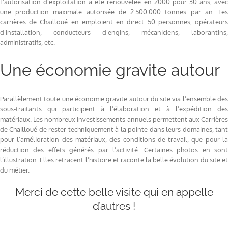
L’autorisation d’exploitation a été renouvelée en 2000 pour 30 ans, avec
une production maximale autorisée de 2.500.000 tonnes par an. Les
carrières de Chailloué en emploient en direct 50 personnes, opérateurs
d’installation, conducteurs d’engins, mécaniciens, laborantins,
administratifs, etc.
Une économie gravite autour
Parallèlement toute une économie gravite autour du site via l’ensemble des
sous-traitants qui participent à l’élaboration et à l’expédition des
matériaux. Les nombreux investissements annuels permettent aux Carrières
de Chailloué de rester techniquement à la pointe dans leurs domaines, tant
pour l’amélioration des matériaux, des conditions de travail, que pour la
réduction des effets générés par l’activité. Certaines photos en sont
l’illustration. Elles retracent l’histoire et raconte la belle évolution du site et
du métier.
Merci de cette belle visite qui en appelle
d’autres !