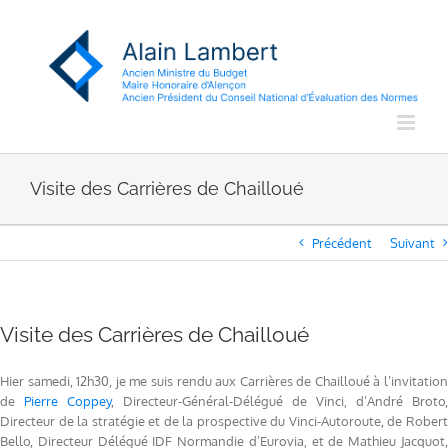
Passer
au
contenu
Visite des Carrières de Chailloué
Précédent
Suivant
Visite des Carrières de Chailloué
Hier samedi, 12h30, je me suis rendu aux Carrières de Chailloué à l’invitation
de
Pierre Coppey
, Directeur-Général-Délégué de Vinci, d’André Broto,
Directeur de la stratégie et de la prospective du Vinci-Autoroute, de Robert
Bello, Directeur Délégué IDF Normandie d’Eurovia, et de Mathieu Jacquot,