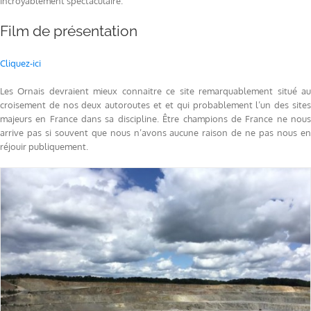
incroyablement spectaculaire.
Film de présentation
Cliquez-ici
Les Ornais devraient mieux connaitre ce site remarquablement situé au
croisement de nos deux autoroutes et et qui probablement l’un des sites
majeurs en France dans sa discipline. Être champions de France ne nous
arrive pas si souvent que nous n’avons aucune raison de ne pas nous en
réjouir publiquement.