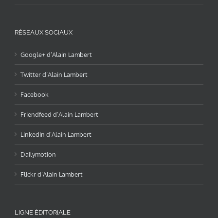
RÉSEAUX SOCIAUX
Google+ d’Alain Lambert
Twitter d’Alain Lambert
Facebook
Friendfeed d’Alain Lambert
LinkedIn d’Alain Lambert
Dailymotion
Flickr d’Alain Lambert
LIGNE ÉDITORIALE