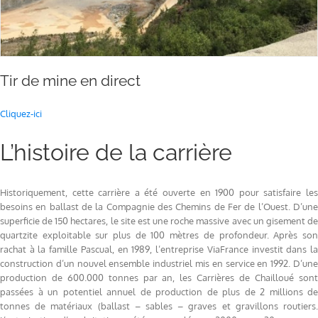
Tir de mine en direct
Cliquez-ici
L’histoire de la carrière
Historiquement, cette carrière a été ouverte en 1900 pour satisfaire les
besoins en ballast de la Compagnie des Chemins de Fer de l’Ouest. D’une
superficie de 150 hectares, le site est une roche massive avec un gisement de
quartzite exploitable sur plus de 100 mètres de profondeur. Après son
rachat à la famille Pascual, en 1989, l’entreprise ViaFrance investit dans la
construction d’un nouvel ensemble industriel mis en service en 1992. D’une
production de 600.000 tonnes par an, les Carrières de Chailloué sont
passées à un potentiel annuel de production de plus de 2 millions de
tonnes de matériaux (ballast – sables – graves et gravillons routiers.