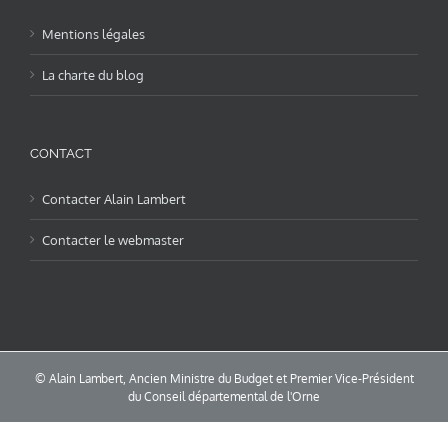
Mentions légales
La charte du blog
CONTACT
Contacter Alain Lambert
Contacter le webmaster
© Alain Lambert, Ancien Ministre du Budget et Premier Vice-Président
du Conseil départemental de l'Orne