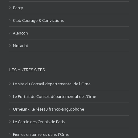
Bercy
Club Courage & Convictions
Alençon
Notariat
LES AUTRES SITES
Le site du Conseil départemental de l’Orne
Le Portail du Conseil départemental de l’Orne
OrneLink, le réseau franco-anglophone
Le Cercle des Ornais de Paris
Pierres en lumières dans l’Orne