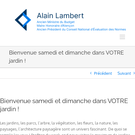
Passer
au
contenu
Bienvenue samedi et dimanche dans VOTRE
jardin !
Précédent
Suivant
Bienvenue samedi et dimanche dans VOTRE
jardin !
Les jardins, les parcs, l’arbre, la végétation, les fleurs, la nature, les
paysages, l’architecture paysagère sont un univers fascinant. De quoi se