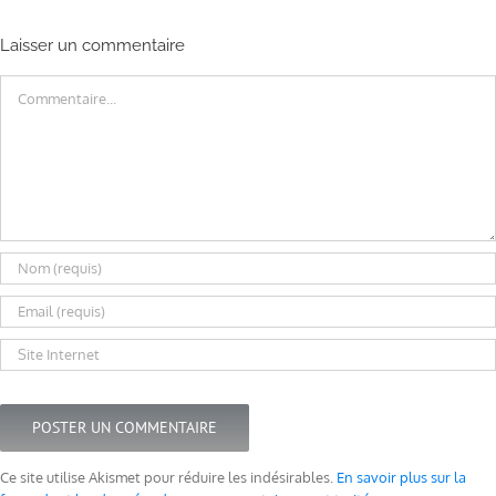
Laisser un commentaire
Commentaire
Ce site utilise Akismet pour réduire les indésirables.
En savoir plus sur la