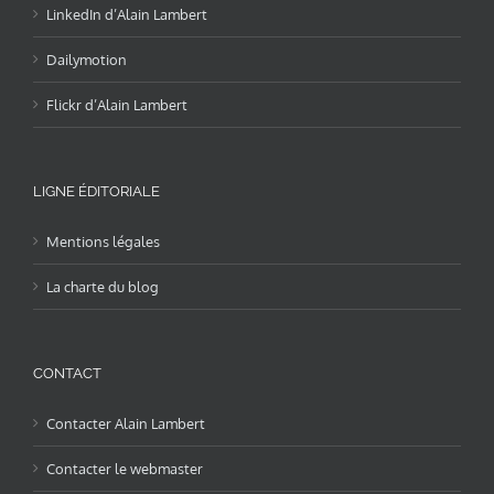
LinkedIn d’Alain Lambert
Dailymotion
Flickr d’Alain Lambert
LIGNE ÉDITORIALE
Mentions légales
La charte du blog
CONTACT
Contacter Alain Lambert
Contacter le webmaster