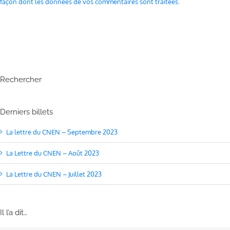
façon dont les données de vos commentaires sont traitées
.
Rechercher
Derniers billets
La lettre du CNEN – Septembre 2023
La Lettre du CNEN – Août 2023
La Lettre du CNEN – Juillet 2023
Il l’a dit…