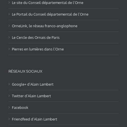
Le site du Conseil départemental de l’Orne
Le Portail du Conseil départemental de l’Orne
OrneLink, le réseau franco-anglophone
Le Cercle des Ornais de Paris
Pierres en lumières dans l’Orne
RÉSEAUX SOCIAUX
Google+ d’Alain Lambert
Twitter d’Alain Lambert
Facebook
Friendfeed d’Alain Lambert