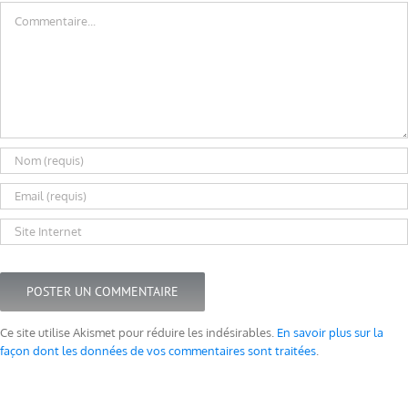
Commentaire
Ce site utilise Akismet pour réduire les indésirables.
En savoir plus sur la
façon dont les données de vos commentaires sont traitées
.