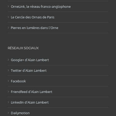
OrneLink, le réseau franco-anglophone
Le Cercle des Ornais de Paris
Pierres en lumières dans l’Orne
RÉSEAUX SOCIAUX
Google+ d’Alain Lambert
Twitter d’Alain Lambert
Facebook
Friendfeed d’Alain Lambert
LinkedIn d’Alain Lambert
Dailymotion