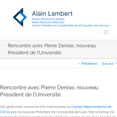
Passer
au
contenu
Rencontre avec Pierre Denise, nouveau
Président de l’Université.
Précédent
Suivant
Rencontre avec Pierre Denise, nouveau
Président de l’Université.
Cet après-midi, rencontre très intéressante au
Conseil départemental de
l’Orne
avec le nouveau Président de l’Université de Caen, Pierre Denise. Ce