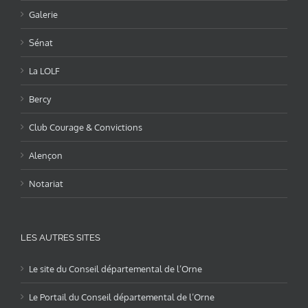
Galerie
Sénat
La LOLF
Bercy
Club Courage & Convictions
Alençon
Notariat
LES AUTRES SITES
Le site du Conseil départemental de l’Orne
Le Portail du Conseil départemental de l’Orne