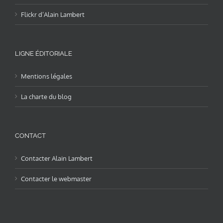
Flickr d’Alain Lambert
LIGNE ÉDITORIALE
Mentions légales
La charte du blog
CONTACT
Contacter Alain Lambert
Contacter le webmaster