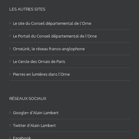
LES AUTRES SITES
Le site du Conseil départemental de l’Orne
Le Portail du Conseil départemental de l’Orne
OrneLink, le réseau franco-anglophone
Le Cercle des Ornais de Paris
Pierres en lumières dans l’Orne
RÉSEAUX SOCIAUX
Google+ d’Alain Lambert
Twitter d’Alain Lambert
Facebook