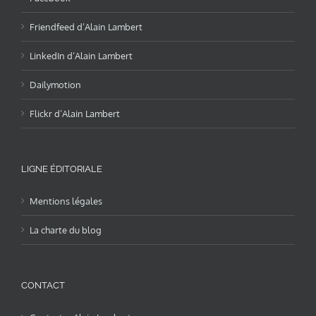
Friendfeed d’Alain Lambert
LinkedIn d’Alain Lambert
Dailymotion
Flickr d’Alain Lambert
LIGNE ÉDITORIALE
Mentions légales
La charte du blog
CONTACT