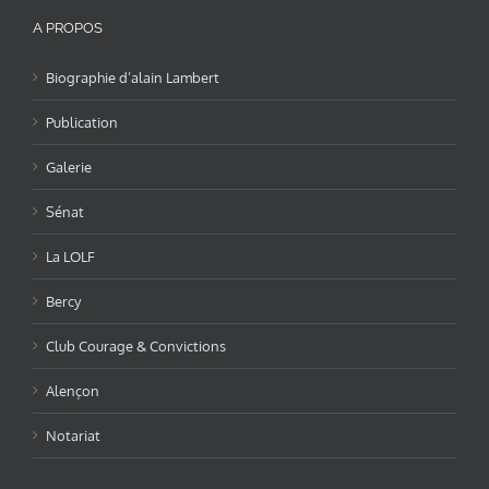
A PROPOS
Biographie d’alain Lambert
Publication
Galerie
Sénat
La LOLF
Bercy
Club Courage & Convictions
Alençon
Notariat