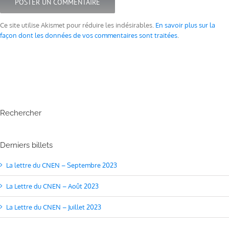
Ce site utilise Akismet pour réduire les indésirables.
En savoir plus sur la
façon dont les données de vos commentaires sont traitées
.
Rechercher
Derniers billets
La lettre du CNEN – Septembre 2023
La Lettre du CNEN – Août 2023
La Lettre du CNEN – Juillet 2023