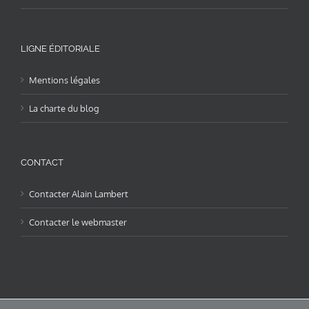
LIGNE ÉDITORIALE
Mentions légales
La charte du blog
CONTACT
Contacter Alain Lambert
Contacter le webmaster