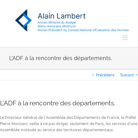
Passer
au
contenu
L’ADF à la rencontre des départements.
Précédent
Suivant
L’ADF à la rencontre des départements.
Le Directeur Général de l’Assemblée des Départements de France, le Préfet
Pierre Monzani, veille à ne pas diriger, seulement de Paris, les services d’une
Assemblée instituée au service des territoires départementaux.