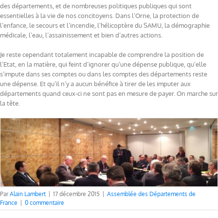
des départements, et de nombreuses politiques publiques qui sont
essentielles à la vie de nos concitoyens. Dans l’Orne, la protection de
l’enfance, le secours et l’incendie, l’hélicoptère du SAMU, la démographie
médicale, l’eau, l’assainissement et bien d’autres actions.
Je reste cependant totalement incapable de comprendre la position de
l’Etat, en la matière, qui feint d’ignorer qu’une dépense publique, qu’elle
s’impute dans ses comptes ou dans les comptes des départements reste
une dépense. Et qu’il n’y a aucun bénéfice à tirer de les imputer aux
départements quand ceux-ci ne sont pas en mesure de payer. On marche sur
la tête.
Par
Alain Lambert
|
17 décembre 2015
|
Assemblée des Départements de
France
|
0 commentaire