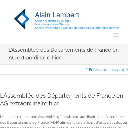
Passer
au
contenu
L’Assemblée des Départements de France en
AG extraordinaire hier
Précédent
Suivant
L’Assemblée des Départements de France en
AG extraordinaire hier
Hier soir, se tenait une Assemblée générale extraordinaire de l’Assemblée
des Départements de France (ADF) afin de faire un point d’étape et adopter