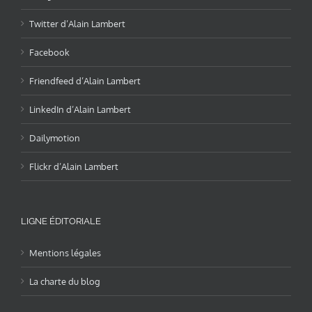
Twitter d’Alain Lambert
Facebook
Friendfeed d’Alain Lambert
LinkedIn d’Alain Lambert
Dailymotion
Flickr d’Alain Lambert
LIGNE ÉDITORIALE
Mentions légales
La charte du blog