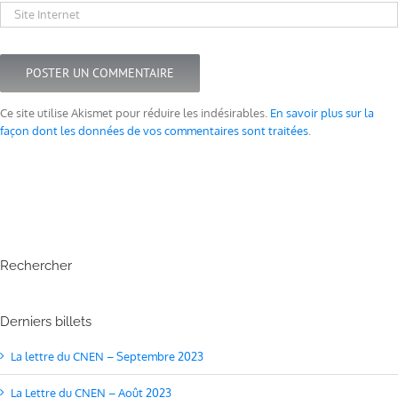
Ce site utilise Akismet pour réduire les indésirables.
En savoir plus sur la
façon dont les données de vos commentaires sont traitées
.
Rechercher
Derniers billets
La lettre du CNEN – Septembre 2023
La Lettre du CNEN – Août 2023