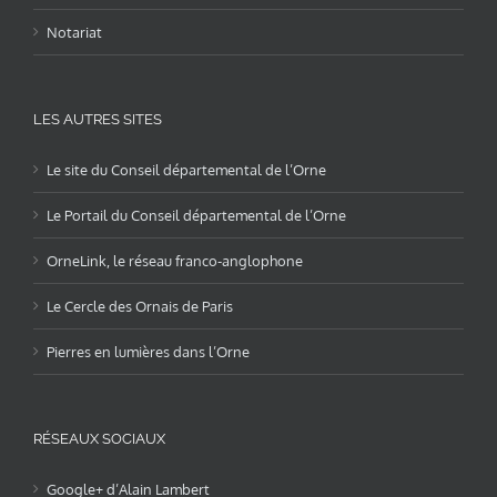
Notariat
LES AUTRES SITES
Le site du Conseil départemental de l’Orne
Le Portail du Conseil départemental de l’Orne
OrneLink, le réseau franco-anglophone
Le Cercle des Ornais de Paris
Pierres en lumières dans l’Orne
RÉSEAUX SOCIAUX
Google+ d’Alain Lambert