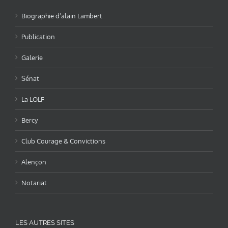
Biographie d’alain Lambert
Publication
Galerie
Sénat
La LOLF
Bercy
Club Courage & Convictions
Alençon
Notariat
LES AUTRES SITES