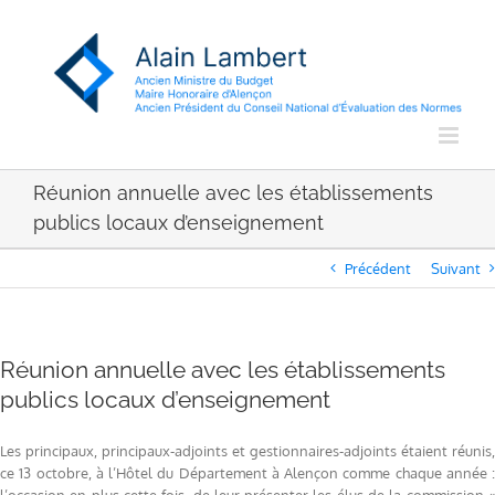
Passer
au
contenu
Réunion annuelle avec les établissements
publics locaux d’enseignement
Précédent
Suivant
Réunion annuelle avec les établissements
publics locaux d’enseignement
Les principaux, principaux-adjoints et gestionnaires-adjoints étaient réunis,
ce 13 octobre, à l’Hôtel du Département à Alençon comme chaque année :