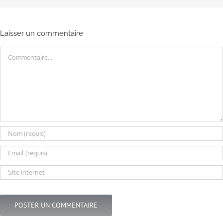
Laisser un commentaire
Commentaire