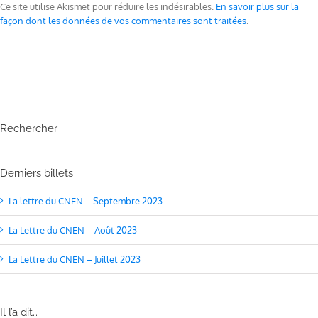
Ce site utilise Akismet pour réduire les indésirables.
En savoir plus sur la
façon dont les données de vos commentaires sont traitées
.
Rechercher
Derniers billets
La lettre du CNEN – Septembre 2023
La Lettre du CNEN – Août 2023
La Lettre du CNEN – Juillet 2023
Il l’a dit…