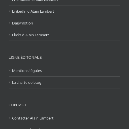
LinkedIn d’Alain Lambert
Dailymotion
Flickr d’Alain Lambert
LIGNE ÉDITORIALE
Mentions légales
La charte du blog
CONTACT
Contacter Alain Lambert