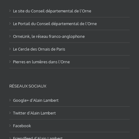
Le site du Conseil départemental de l’Orne
Le Portail du Conseil départemental de l’Orne
OrneLink, le réseau franco-anglophone
Le Cercle des Ornais de Paris
Pierres en lumières dans l’Orne
RÉSEAUX SOCIAUX
Google+ d’Alain Lambert
Twitter d’Alain Lambert
Facebook
Friendfeed d’Alain Lambert