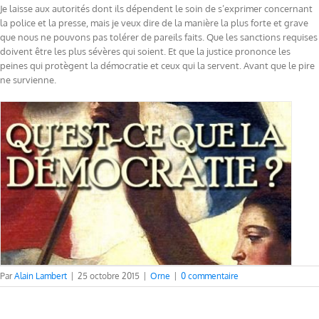
Je laisse aux autorités dont ils dépendent le soin de s’exprimer concernant
la police et la presse, mais je veux dire de la manière la plus forte et grave
que nous ne pouvons pas tolérer de pareils faits. Que les sanctions requises
doivent être les plus sévères qui soient. Et que la justice prononce les
peines qui protègent la démocratie et ceux qui la servent. Avant que le pire
ne survienne.
Par
Alain Lambert
|
25 octobre 2015
|
Orne
|
0 commentaire