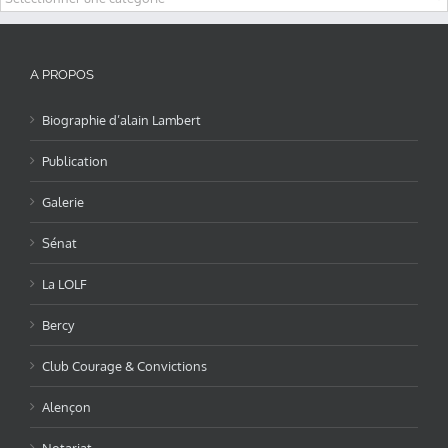
A PROPOS
Biographie d’alain Lambert
Publication
Galerie
Sénat
La LOLF
Bercy
Club Courage & Convictions
Alençon