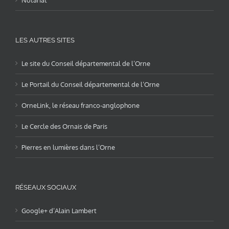
Notariat
LES AUTRES SITES
Le site du Conseil départemental de l’Orne
Le Portail du Conseil départemental de l’Orne
OrneLink, le réseau franco-anglophone
Le Cercle des Ornais de Paris
Pierres en lumières dans l’Orne
RÉSEAUX SOCIAUX
Google+ d’Alain Lambert