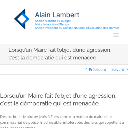
Passer
au
contenu
Lorsqu’un Maire fait l’objet d’une agression,
c’est la démocratie qui est menacée.
Précédent
Suivant
Lorsqu’un Maire fait l’objet d’une agression,
c’est la démocratie qui est menacée.
Des cocktails Molotov jetés à Flers contre la maison du maire et le
commissariat de police. Inadmissible, intolérable, des faits qui appellent à