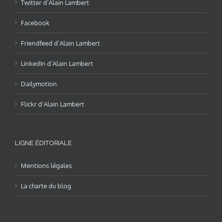
Twitter d’Alain Lambert
Facebook
Friendfeed d’Alain Lambert
LinkedIn d’Alain Lambert
Dailymotion
Flickr d’Alain Lambert
LIGNE ÉDITORIALE
Mentions légales
La charte du blog