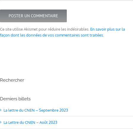
Ce site utilise Akismet pour réduire les indésirables.
En savoir plus sur la
façon dont les données de vos commentaires sont traitées
.
Rechercher
Derniers billets
La lettre du CNEN – Septembre 2023
La Lettre du CNEN – Août 2023