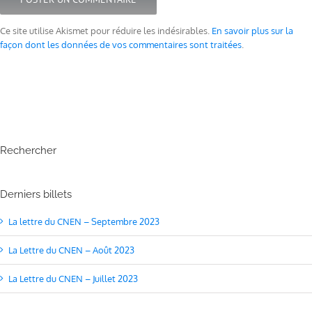
Ce site utilise Akismet pour réduire les indésirables.
En savoir plus sur la
façon dont les données de vos commentaires sont traitées
.
Rechercher
Derniers billets
La lettre du CNEN – Septembre 2023
La Lettre du CNEN – Août 2023
La Lettre du CNEN – Juillet 2023