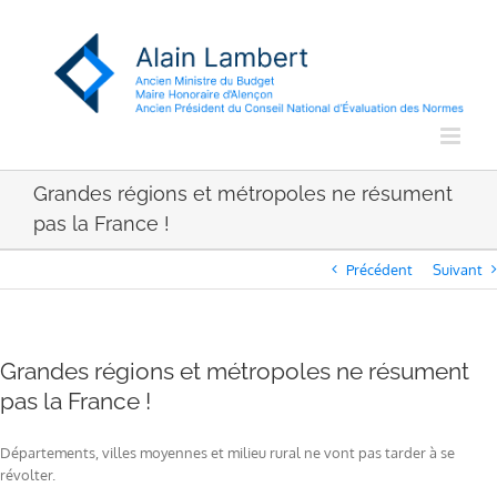
Passer
au
contenu
Grandes régions et métropoles ne résument
pas la France !
Précédent
Suivant
Grandes régions et métropoles ne résument
pas la France !
Départements, villes moyennes et milieu rural ne vont pas tarder à se
révolter.