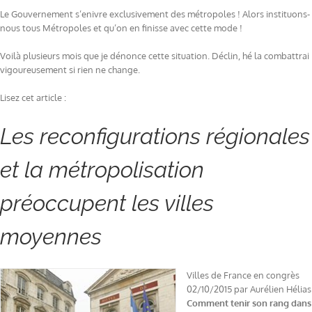
Le Gouvernement s’enivre exclusivement des métropoles ! Alors instituons-
nous tous Métropoles et qu’on en finisse avec cette mode !
Voilà plusieurs mois que je dénonce cette situation. Déclin, hé la combattrai
vigoureusement si rien ne change.
Lisez cet article :
Les reconfigurations régionales
et la métropolisation
préoccupent les villes
moyennes
Villes de France en congrès
02/10/2015 par Aurélien Hélias
Comment tenir son rang dans