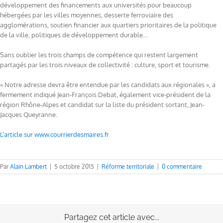
développement des financements aux universités pour beaucoup
hébergées par les villes moyennes, desserte ferroviaire des
agglomérations, soutien financier aux quartiers prioritaires de la politique
de la ville, politiques de développement durable…
Sans oublier les trois champs de compétence qui restent largement
partagés par les trois niveaux de collectivité : culture, sport et tourisme.
« Notre adresse devra être entendue par les candidats aux régionales », a
fermement indiqué Jean-François Debat, également vice-président de la
région Rhône-Alpes et candidat sur la liste du président sortant, Jean-
Jacques Queyranne.
L’article sur www.courrierdesmaires.fr
Par
Alain Lambert
|
5 octobre 2015
|
Réforme territoriale
|
0 commentaire
Partagez cet article avec...