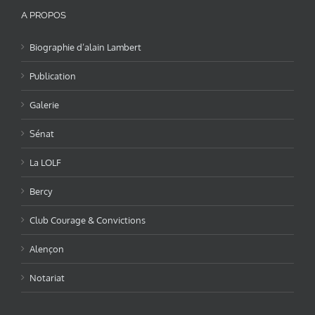
A PROPOS
Biographie d’alain Lambert
Publication
Galerie
Sénat
La LOLF
Bercy
Club Courage & Convictions
Alençon
Notariat