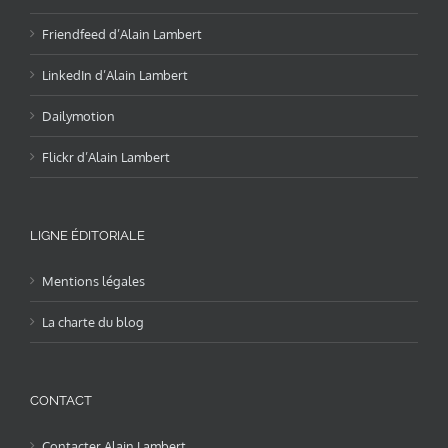
Friendfeed d’Alain Lambert
LinkedIn d’Alain Lambert
Dailymotion
Flickr d’Alain Lambert
LIGNE ÉDITORIALE
Mentions légales
La charte du blog
CONTACT
Contacter Alain Lambert