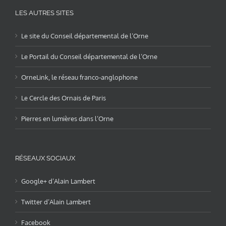
LES AUTRES SITES
Le site du Conseil départemental de l’Orne
Le Portail du Conseil départemental de l’Orne
OrneLink, le réseau franco-anglophone
Le Cercle des Ornais de Paris
Pierres en lumières dans l’Orne
RÉSEAUX SOCIAUX
Google+ d’Alain Lambert
Twitter d’Alain Lambert
Facebook