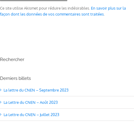
Ce site utilise Akismet pour réduire les indésirables.
En savoir plus sur la
façon dont les données de vos commentaires sont traitées
.
Rechercher
Derniers billets
La lettre du CNEN – Septembre 2023
La Lettre du CNEN – Août 2023
La Lettre du CNEN – Juillet 2023