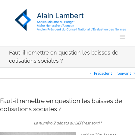
Passer
au
contenu
Faut-il remettre en question les baisses de
cotisations sociales ?
Précédent
Suivant
Faut-il remettre en question les baisses de
cotisations sociales ?
Le numéro 2 débats du LIEPP est sorti !