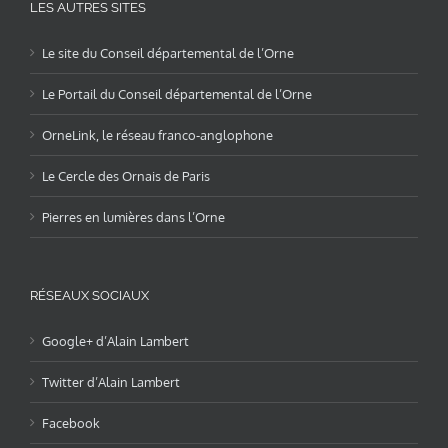
LES AUTRES SITES
Le site du Conseil départemental de l’Orne
Le Portail du Conseil départemental de l’Orne
OrneLink, le réseau franco-anglophone
Le Cercle des Ornais de Paris
Pierres en lumières dans l’Orne
RÉSEAUX SOCIAUX
Google+ d’Alain Lambert
Twitter d’Alain Lambert
Facebook