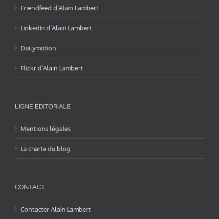
Friendfeed d’Alain Lambert
LinkedIn d’Alain Lambert
Dailymotion
Flickr d’Alain Lambert
LIGNE ÉDITORIALE
Mentions légales
La charte du blog
CONTACT
Contacter Alain Lambert