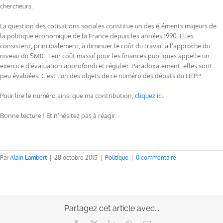
chercheurs.
La question des cotisations sociales constitue un des éléments majeurs de
la politique économique de la France depuis les années 1990. Elles
consistent, principalement, à diminuer le coût du travail à l’approche du
niveau du SMIC. Leur coût massif pour les finances publiques appelle un
exercice d’évaluation approfondi et régulier. Paradoxalement, elles sont
peu évaluées. C’est l’un des objets de ce numéro des débats du LIEPP.
Pour lire le numéro ainsi que ma contribution,
cliquez ici
.
Bonne lecture ! Et n’hésitez pas à réagir.
Par
Alain Lambert
|
28 octobre 2015
|
Politique
|
0 commentaire
Partagez cet article avec...