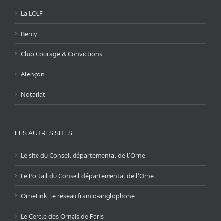
La LOLF
Bercy
Club Courage & Convictions
Alençon
Notariat
LES AUTRES SITES
Le site du Conseil départemental de l’Orne
Le Portail du Conseil départemental de l’Orne
OrneLink, le réseau franco-anglophone
Le Cercle des Ornais de Paris