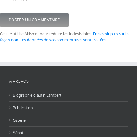
Ce site utilise Akismet pour réduire les indésirables.
En savoir plus sur la
façon dont les données de vos commentaires sont traitées
.
A PROPOS
Biographie d’alain Lambert
Publication
Galerie
Sénat