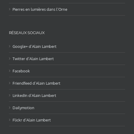
Pierres en lumières dans l’Orne
RÉSEAUX SOCIAUX
Google+ d’Alain Lambert
Twitter d’Alain Lambert
Facebook
Friendfeed d’Alain Lambert
LinkedIn d’Alain Lambert
Dailymotion
Flickr d’Alain Lambert