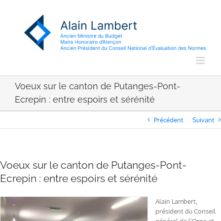
Passer
au
contenu
Voeux sur le canton de Putanges-Pont-
Ecrepin : entre espoirs et sérénité
Précédent
Suivant
Voeux sur le canton de Putanges-Pont-
Ecrepin : entre espoirs et sérénité
Alain Lambert,
président du Conseil