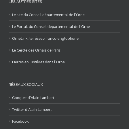
LES AUTRES SITES
Le site du Conseil départemental de l’Orne
Le Portail du Conseil départemental de l’Orne
OrneLink, le réseau franco-anglophone
Le Cercle des Ornais de Paris
Pierres en lumières dans l’Orne
RÉSEAUX SOCIAUX
Google+ d’Alain Lambert
Twitter d’Alain Lambert
Facebook