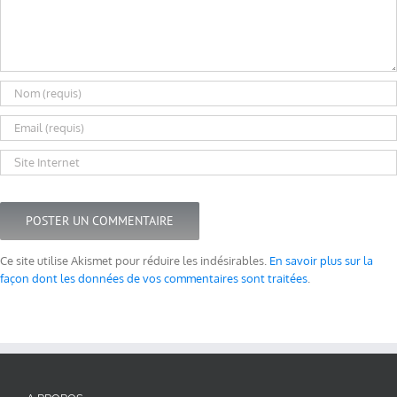
Ce site utilise Akismet pour réduire les indésirables.
En savoir plus sur la
façon dont les données de vos commentaires sont traitées
.