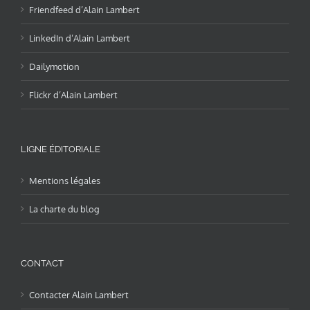
Friendfeed d’Alain Lambert
LinkedIn d’Alain Lambert
Dailymotion
Flickr d’Alain Lambert
LIGNE ÉDITORIALE
Mentions légales
La charte du blog
CONTACT
Contacter Alain Lambert