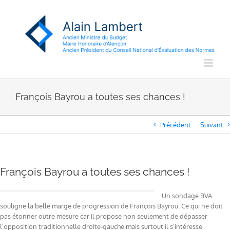
Passer
au
contenu
François Bayrou a toutes ses chances !
Précédent
Suivant
François Bayrou a toutes ses chances !
Un sondage BVA
souligne la belle marge de progression de François Bayrou. Ce qui ne doit
pas étonner outre mesure car il propose non seulement de dépasser
l’opposition traditionnelle droite-gauche mais surtout il s’intéresse