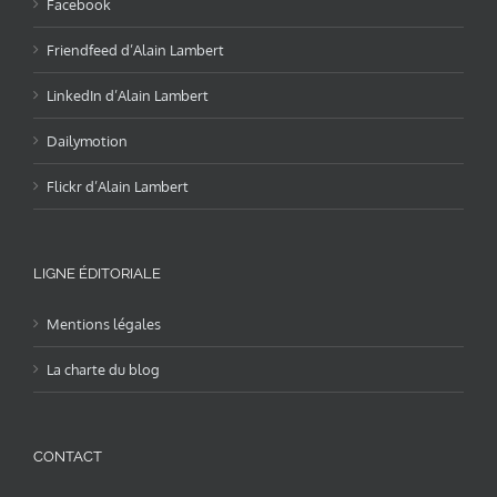
Facebook
Friendfeed d’Alain Lambert
LinkedIn d’Alain Lambert
Dailymotion
Flickr d’Alain Lambert
LIGNE ÉDITORIALE
Mentions légales
La charte du blog
CONTACT