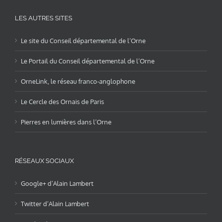
LES AUTRES SITES
Le site du Conseil départemental de l’Orne
Le Portail du Conseil départemental de l’Orne
OrneLink, le réseau franco-anglophone
Le Cercle des Ornais de Paris
Pierres en lumières dans l’Orne
RÉSEAUX SOCIAUX
Google+ d’Alain Lambert
Twitter d’Alain Lambert