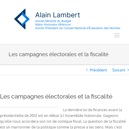
Passer
au
contenu
Les campagnes électorales et la fiscalité
Précédent
Suivant
Les campagnes électorales et la fiscalité
La dernière loi de finances avant la
présidentielle de 2012 est en débat à l’Assemblée Nationale. Gageons
qu’elle nous accordera son lot de comique fiscal. La question de la fiscalité
est un marronnier de la politique comme la presse a les siens. Mais c’est