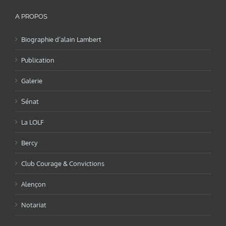
A PROPOS
Biographie d’alain Lambert
Publication
Galerie
Sénat
La LOLF
Bercy
Club Courage & Convictions
Alençon
Notariat