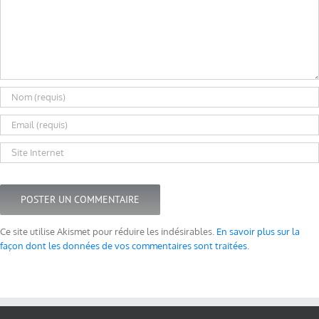
Ce site utilise Akismet pour réduire les indésirables.
En savoir plus sur la
façon dont les données de vos commentaires sont traitées
.