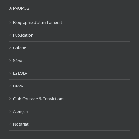
A PROPOS
Biographie d’alain Lambert
Publication
Galerie
Sénat
La LOLF
Bercy
Club Courage & Convictions
Alençon
Notariat