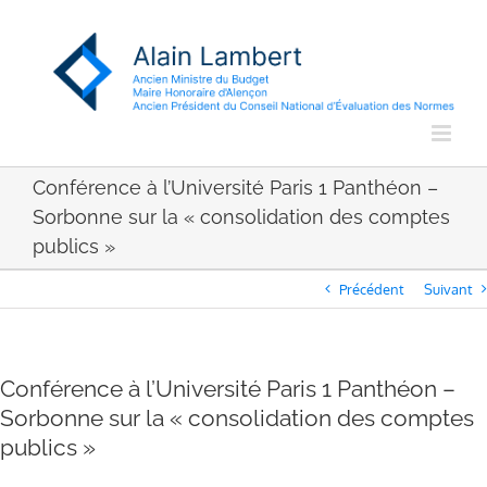
Passer
au
contenu
Conférence à l’Université Paris 1 Panthéon –
Sorbonne sur la « consolidation des comptes
publics »
Précédent
Suivant
Conférence à l’Université Paris 1 Panthéon –
Sorbonne sur la « consolidation des comptes
publics »