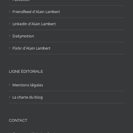
Friendfeed d’Alain Lambert
LinkedIn d’Alain Lambert
Dailymotion
Flickr d’Alain Lambert
LIGNE ÉDITORIALE
Mentions légales
La charte du blog
CONTACT