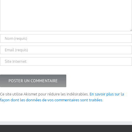
Ce site utilise Akismet pour réduire les indésirables.
En savoir plus sur la
façon dont les données de vos commentaires sont traitées
.