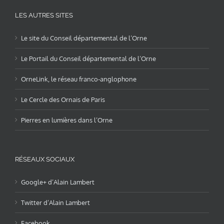
LES AUTRES SITES
Le site du Conseil départemental de l’Orne
Le Portail du Conseil départemental de l’Orne
OrneLink, le réseau franco-anglophone
Le Cercle des Ornais de Paris
Pierres en lumières dans l’Orne
RÉSEAUX SOCIAUX
Google+ d’Alain Lambert
Twitter d’Alain Lambert
Facebook