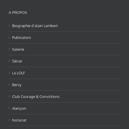
A PROPOS
Biographie d’alain Lambert
Publication
Galerie
Sénat
La LOLF
Bercy
Club Courage & Convictions
Alençon
Notariat