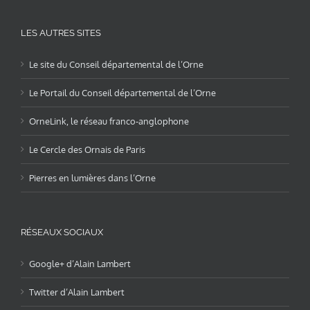
LES AUTRES SITES
Le site du Conseil départemental de l’Orne
Le Portail du Conseil départemental de l’Orne
OrneLink, le réseau franco-anglophone
Le Cercle des Ornais de Paris
Pierres en lumières dans l’Orne
RÉSEAUX SOCIAUX
Google+ d’Alain Lambert
Twitter d’Alain Lambert