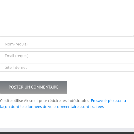
Ce site utilise Akismet pour réduire les indésirables.
En savoir plus sur la
façon dont les données de vos commentaires sont traitées
.