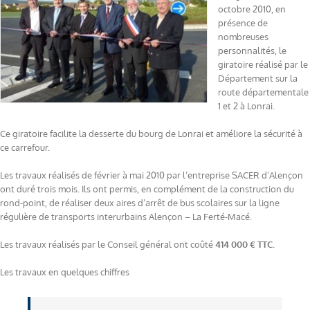
octobre 2010, en
présence de
nombreuses
personnalités, le
giratoire réalisé par le
Département sur la
route départementale
1 et 2 à Lonrai.
Ce giratoire facilite la desserte du bourg de Lonrai et améliore la sécurité à
ce carrefour.
Les travaux réalisés de février à mai 2010 par l’entreprise SACER d’Alençon
ont duré trois mois. Ils ont permis, en complément de la construction du
rond-point, de réaliser deux aires d’arrêt de bus scolaires sur la ligne
régulière de transports interurbains Alençon – La Ferté-Macé.
Les travaux réalisés par le Conseil général ont coûté
414 000 € TTC.
Les travaux en quelques chiffres