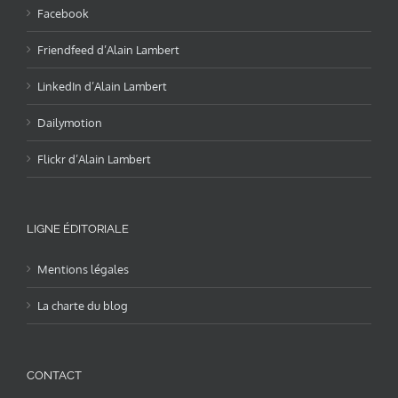
Facebook
Friendfeed d’Alain Lambert
LinkedIn d’Alain Lambert
Dailymotion
Flickr d’Alain Lambert
LIGNE ÉDITORIALE
Mentions légales
La charte du blog
CONTACT