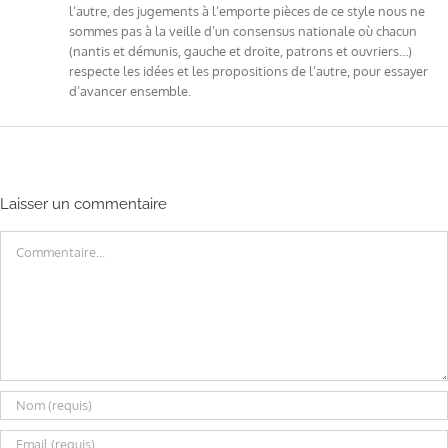
l’autre, des jugements à l’emporte pièces de ce style nous ne
sommes pas à la veille d’un consensus nationale où chacun
(nantis et démunis, gauche et droite, patrons et ouvriers…)
respecte les idées et les propositions de l’autre, pour essayer
d’avancer ensemble.
Laisser un commentaire
Commentaire