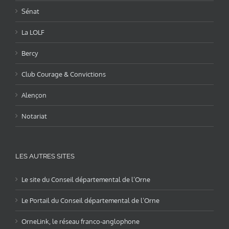
Sénat
La LOLF
Bercy
Club Courage & Convictions
Alençon
Notariat
LES AUTRES SITES
Le site du Conseil départemental de l’Orne
Le Portail du Conseil départemental de l’Orne
OrneLink, le réseau franco-anglophone