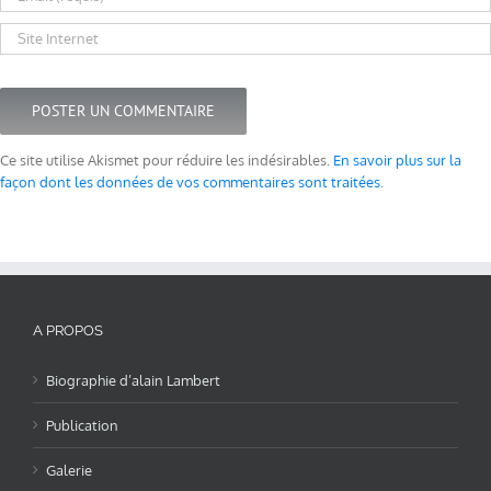
Ce site utilise Akismet pour réduire les indésirables.
En savoir plus sur la
façon dont les données de vos commentaires sont traitées
.
A PROPOS
Biographie d’alain Lambert
Publication
Galerie