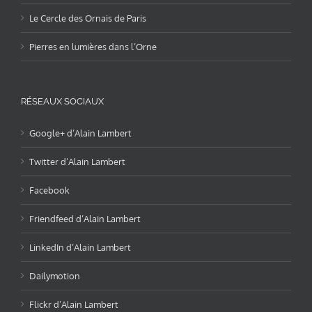
Le Cercle des Ornais de Paris
Pierres en lumières dans l’Orne
RÉSEAUX SOCIAUX
Google+ d’Alain Lambert
Twitter d’Alain Lambert
Facebook
Friendfeed d’Alain Lambert
LinkedIn d’Alain Lambert
Dailymotion
Flickr d’Alain Lambert