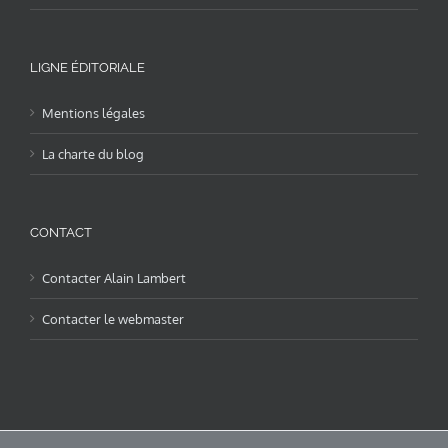
LIGNE ÉDITORIALE
Mentions légales
La charte du blog
CONTACT
Contacter Alain Lambert
Contacter le webmaster