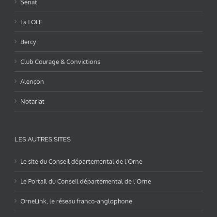
Sénat
La LOLF
Bercy
Club Courage & Convictions
Alençon
Notariat
LES AUTRES SITES
Le site du Conseil départemental de l’Orne
Le Portail du Conseil départemental de l’Orne
OrneLink, le réseau franco-anglophone