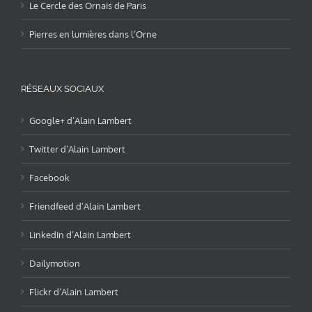
Le Cercle des Ornais de Paris
Pierres en lumières dans l’Orne
RÉSEAUX SOCIAUX
Google+ d’Alain Lambert
Twitter d’Alain Lambert
Facebook
Friendfeed d’Alain Lambert
LinkedIn d’Alain Lambert
Dailymotion
Flickr d’Alain Lambert