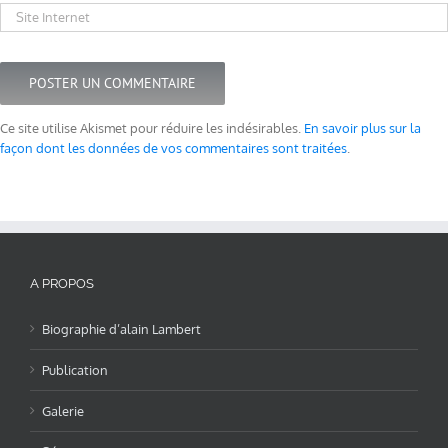
Ce site utilise Akismet pour réduire les indésirables.
En savoir plus sur la
façon dont les données de vos commentaires sont traitées
.
A PROPOS
Biographie d’alain Lambert
Publication
Galerie