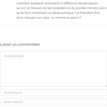
comment expliquer autrement la différence de perception
qu’ont les français de leur président et du premier ministre alors
qu’ils font strictement la même politique ? Le Président doit
donc changer son style : un homme le peut-il ?
Laisser un commentaire
Commentaire