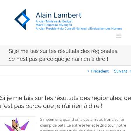
Passer
au
contenu
Si je me tais sur les résultats des régionales,
ce n’est pas parce que je n’ai rien à dire !
Précédent
Suivant
Si je me tais sur les résultats des régionales, ce
n’est pas parce que je n’ai rien à dire !
Simplement, quand on a des amis au front, sur le
champ de bataille entre le 1er et le 2nd tour, notre