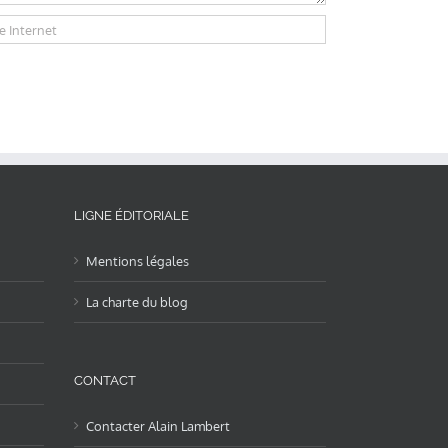
LIGNE ÉDITORIALE
Mentions légales
La charte du blog
CONTACT
Contacter Alain Lambert