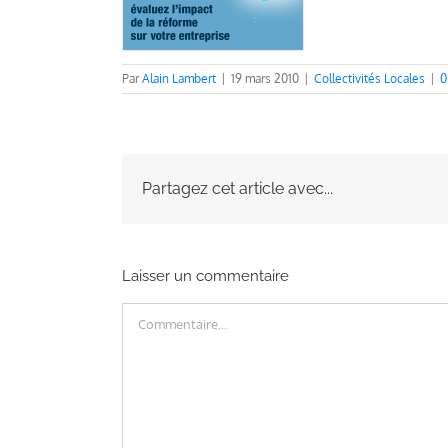
Par
Alain Lambert
|
19 mars 2010
|
Collectivités Locales
|
0
Partagez cet article avec...
Laisser un commentaire
Commentaire