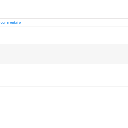
 commentaire