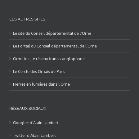
LES AUTRES SITES
Le site du Conseil départemental de l’Orne
Le Portail du Conseil départemental de l’Orne
OrneLink, le réseau franco-anglophone
Le Cercle des Ornais de Paris
Pierres en lumières dans l’Orne
RÉSEAUX SOCIAUX
Google+ d’Alain Lambert
Twitter d’Alain Lambert