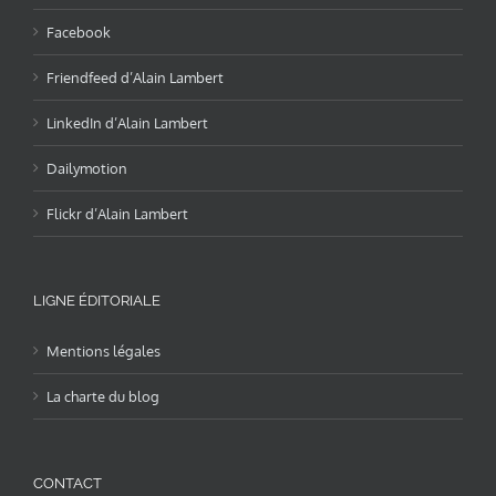
Facebook
Friendfeed d’Alain Lambert
LinkedIn d’Alain Lambert
Dailymotion
Flickr d’Alain Lambert
LIGNE ÉDITORIALE
Mentions légales
La charte du blog
CONTACT