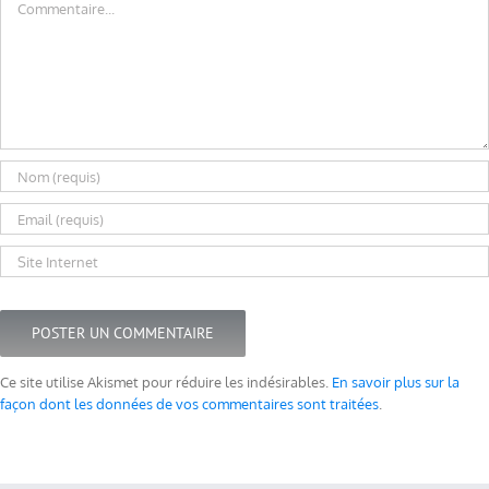
Ce site utilise Akismet pour réduire les indésirables.
En savoir plus sur la
façon dont les données de vos commentaires sont traitées
.