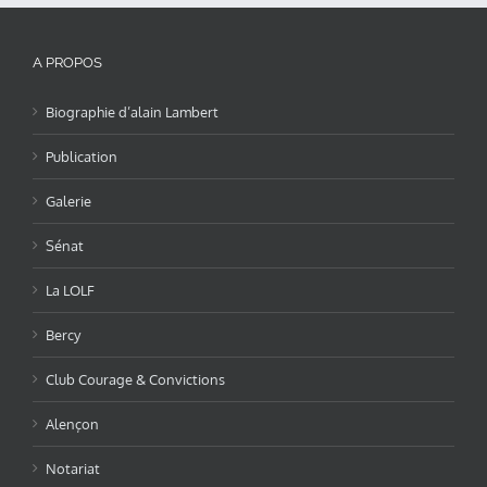
A PROPOS
Biographie d’alain Lambert
Publication
Galerie
Sénat
La LOLF
Bercy
Club Courage & Convictions
Alençon
Notariat