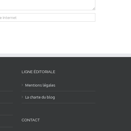
LIGNE ÉDITORIALE
Mentions légales
La charte du blog
CONTACT