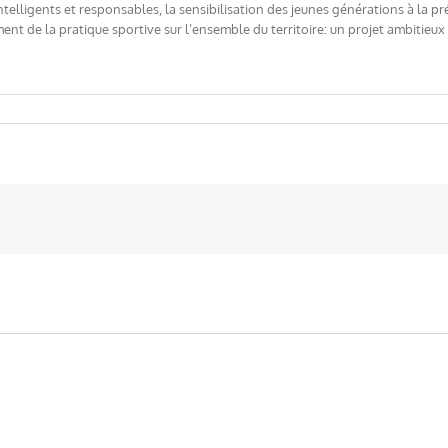
intelligents et responsables, la sensibilisation des jeunes générations à la p
t de la pratique sportive sur l’ensemble du territoire: un projet ambitieux 