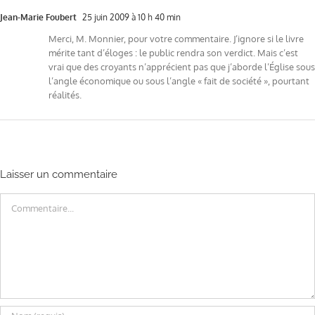
Jean-Marie Foubert
25 juin 2009 à 10 h 40 min
Merci, M. Monnier, pour votre commentaire. J’ignore si le livre
mérite tant d’éloges : le public rendra son verdict. Mais c’est
vrai que des croyants n’apprécient pas que j’aborde l’Église sous
l’angle économique ou sous l’angle « fait de société », pourtant
réalités.
Laisser un commentaire
Commentaire