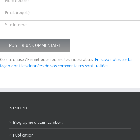
Ce site utilise Akismet pour réduire les indésirables.
En savoir plus sur la
façon dont les données de vos commentaires sont traitées
.
A PROPOS
Biographie d’alain Lambert
Publication