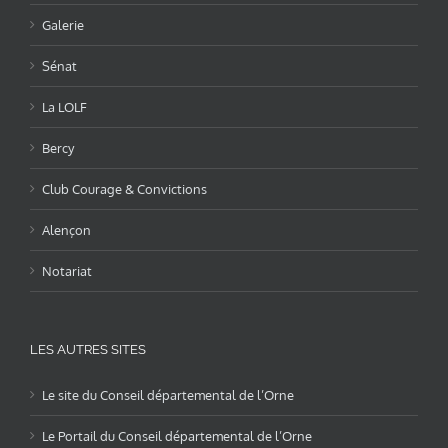
Galerie
Sénat
La LOLF
Bercy
Club Courage & Convictions
Alençon
Notariat
LES AUTRES SITES
Le site du Conseil départemental de l’Orne
Le Portail du Conseil départemental de l’Orne