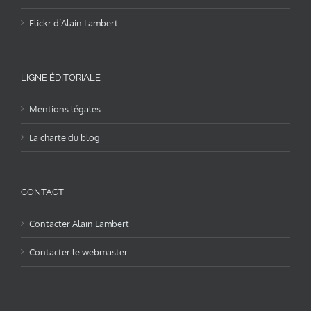
Flickr d’Alain Lambert
LIGNE ÉDITORIALE
Mentions légales
La charte du blog
CONTACT
Contacter Alain Lambert
Contacter le webmaster