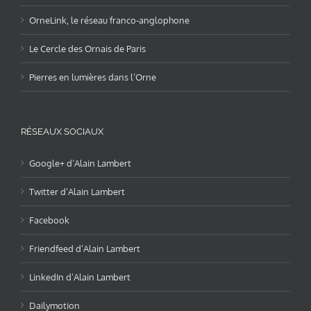
OrneLink, le réseau franco-anglophone
Le Cercle des Ornais de Paris
Pierres en lumières dans l’Orne
RÉSEAUX SOCIAUX
Google+ d’Alain Lambert
Twitter d’Alain Lambert
Facebook
Friendfeed d’Alain Lambert
LinkedIn d’Alain Lambert
Dailymotion