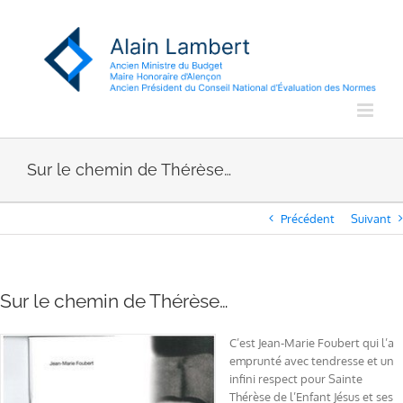
Passer
au
contenu
Sur le chemin de Thérèse…
Précédent
Suivant
Sur le chemin de Thérèse…
C’est Jean-Marie Foubert qui l’a
emprunté avec tendresse et un
infini respect pour Sainte
Thérèse de l’Enfant Jésus et ses