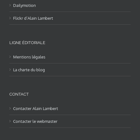
Dailymotion
Flickr d’Alain Lambert
LIGNE ÉDITORIALE
Mentions légales
La charte du blog
CONTACT
Contacter Alain Lambert
Contacter le webmaster