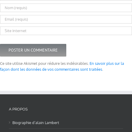
Ce site utilise Akismet pour réduire les indésirables.
En savoir plus sur la
façon dont les données de vos commentaires sont traitées
.
A PROPOS
Biographie d’alain Lambert