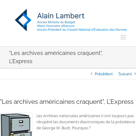
Passer
au
contenu
"Les archives américaines craquent",
L’Express
Précédent
Suivant
"Les archives américaines craquent", L’Express
Les Archives nationales américaines n’ont toujours pas
récupéré les documents électroniques de la présidence
de George W. Bush. Pourquoi ?