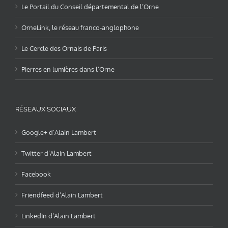
Le Portail du Conseil départemental de l’Orne
OrneLink, le réseau franco-anglophone
Le Cercle des Ornais de Paris
Pierres en lumières dans l’Orne
RÉSEAUX SOCIAUX
Google+ d’Alain Lambert
Twitter d’Alain Lambert
Facebook
Friendfeed d’Alain Lambert
LinkedIn d’Alain Lambert