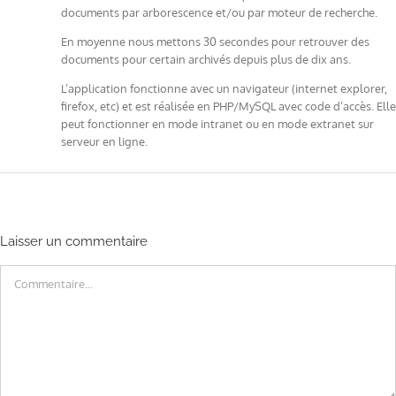
documents par arborescence et/ou par moteur de recherche.
En moyenne nous mettons 30 secondes pour retrouver des
documents pour certain archivés depuis plus de dix ans.
L’application fonctionne avec un navigateur (internet explorer,
firefox, etc) et est réalisée en PHP/MySQL avec code d’accès. Elle
peut fonctionner en mode intranet ou en mode extranet sur
serveur en ligne.
Laisser un commentaire
Commentaire