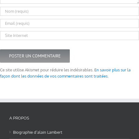
Ce site utilise Akismet pour réduire les indésirables.
En savoir plus sur la
façon dont les données de vos commentaires sont traitées
.
A PROPOS
Biographie d’alain Lambert