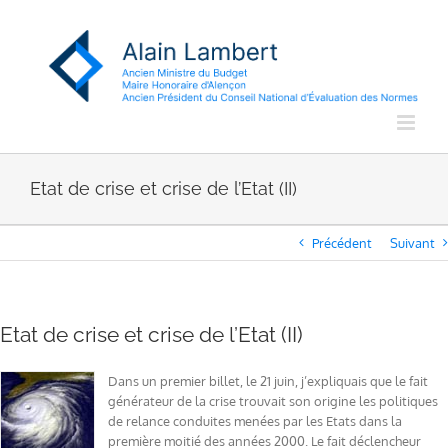
Passer
au
contenu
Etat de crise et crise de l’Etat (II)
Précédent
Suivant
Etat de crise et crise de l’Etat (II)
Dans un premier billet, le 21 juin, j’expliquais que le fait
générateur de la crise trouvait son origine les politiques
de relance conduites menées par les Etats dans la
première moitié des années 2000. Le fait déclencheur