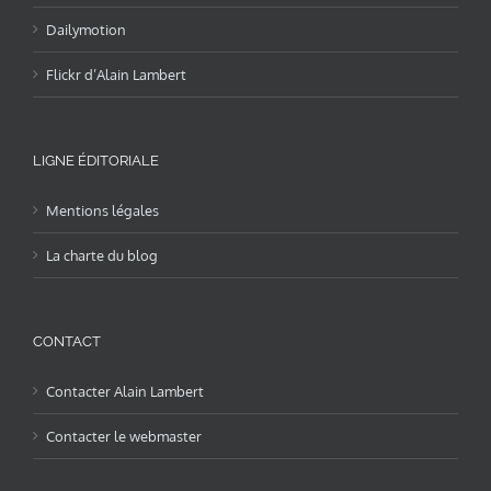
Dailymotion
Flickr d’Alain Lambert
LIGNE ÉDITORIALE
Mentions légales
La charte du blog
CONTACT
Contacter Alain Lambert
Contacter le webmaster