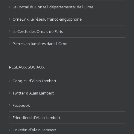
Le Portail du Conseil départemental de l’Orne
OrneLink, le réseau franco-anglophone
Le Cercle des Ornais de Paris
Pierres en lumières dans l’Orne
RÉSEAUX SOCIAUX
Google+ d’Alain Lambert
Twitter d’Alain Lambert
Facebook
Friendfeed d’Alain Lambert
LinkedIn d’Alain Lambert