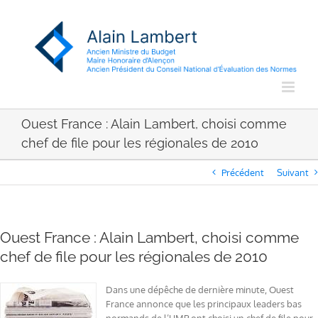
Passer
au
contenu
Ouest France : Alain Lambert, choisi comme
chef de file pour les régionales de 2010
Précédent
Suivant
Ouest France : Alain Lambert, choisi comme
chef de file pour les régionales de 2010
Dans une dépêche de dernière minute, Ouest
France annonce que les principaux leaders bas