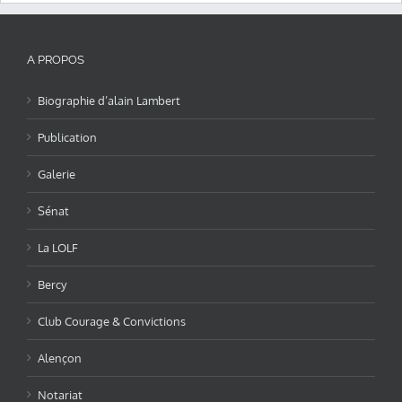
A PROPOS
Biographie d’alain Lambert
Publication
Galerie
Sénat
La LOLF
Bercy
Club Courage & Convictions
Alençon
Notariat