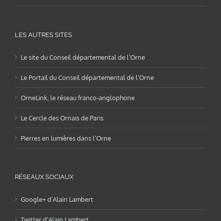
LES AUTRES SITES
Le site du Conseil départemental de l’Orne
Le Portail du Conseil départemental de l’Orne
OrneLink, le réseau franco-anglophone
Le Cercle des Ornais de Paris
Pierres en lumières dans l’Orne
RÉSEAUX SOCIAUX
Google+ d’Alain Lambert
Twitter d’Alain Lambert