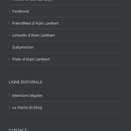
Facebook
Friendfeed d’Alain Lambert
LinkedIn d’Alain Lambert
Dailymotion
Flickr d’Alain Lambert
LIGNE ÉDITORIALE
Mentions légales
La charte du blog
CONTACT