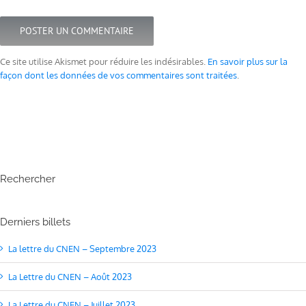
Ce site utilise Akismet pour réduire les indésirables.
En savoir plus sur la
façon dont les données de vos commentaires sont traitées
.
Rechercher
Derniers billets
La lettre du CNEN – Septembre 2023
La Lettre du CNEN – Août 2023
La Lettre du CNEN – Juillet 2023