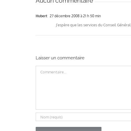
Aucun commentaire
Hubert
27 décembre 2008 à 21 h 50 min
J’espère que les services du Conseil Général
Laisser un commentaire
Commentaire