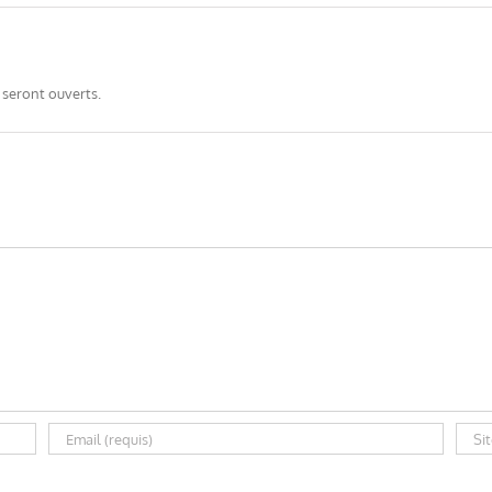
 seront ouverts.