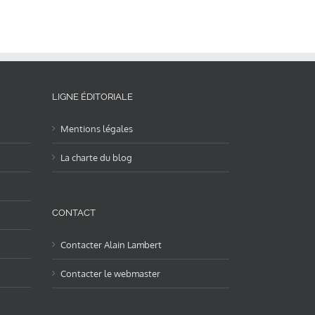
LIGNE ÉDITORIALE
Mentions légales
La charte du blog
CONTACT
Contacter Alain Lambert
Contacter le webmaster