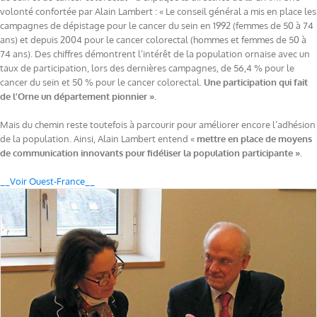
volonté confortée par Alain Lambert : « Le conseil général a mis en place les
campagnes de dépistage pour le cancer du sein en 1992 (femmes de 50 à 74
ans) et depuis 2004 pour le cancer colorectal (hommes et femmes de 50 à
74 ans). Des chiffres démontrent l’intérêt de la population ornaise avec un
taux de participation, lors des dernières campagnes, de 56,4 % pour le
cancer du sein et 50 % pour le cancer colorectal.
Une participation qui fait
de l’Orne un département pionnier ».
Mais du chemin reste toutefois à parcourir pour améliorer encore l’adhésion
de la population. Ainsi, Alain Lambert entend «
mettre en place de moyens
de communication innovants pour fidéliser la population participante ».
__Voir Ouest-France__