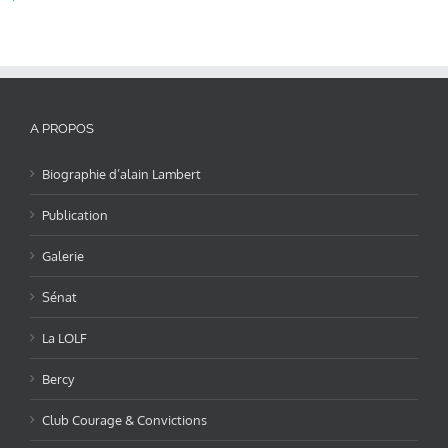
A PROPOS
Biographie d’alain Lambert
Publication
Galerie
Sénat
La LOLF
Bercy
Club Courage & Convictions