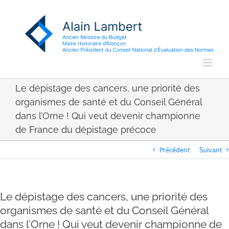
Passer
au
contenu
Le dépistage des cancers, une priorité des
organismes de santé et du Conseil Général
dans l’Orne ! Qui veut devenir championne
de France du dépistage précoce
Précédent
Suivant
Le dépistage des cancers, une priorité des
organismes de santé et du Conseil Général
dans l’Orne ! Qui veut devenir championne de