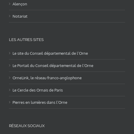
Alençon
Notariat
LES AUTRES SITES
Le site du Conseil départemental de l’Orne
Le Portail du Conseil départemental de l’Orne
OrneLink, le réseau franco-anglophone
Le Cercle des Ornais de Paris
Pierres en lumières dans l’Orne
RÉSEAUX SOCIAUX