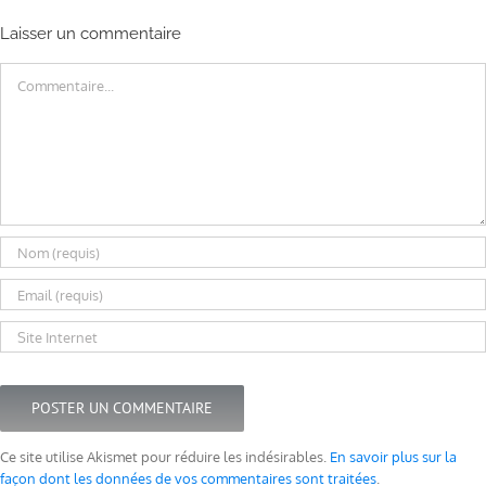
Laisser un commentaire
Commentaire
Ce site utilise Akismet pour réduire les indésirables.
En savoir plus sur la
façon dont les données de vos commentaires sont traitées
.