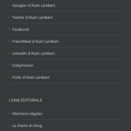
Google+ d’Alain Lambert
Twitter d’Alain Lambert
Facebook
Friendfeed d’Alain Lambert
LinkedIn d’Alain Lambert
Dailymotion
Flickr d’Alain Lambert
LIGNE ÉDITORIALE
Mentions légales
La charte du blog