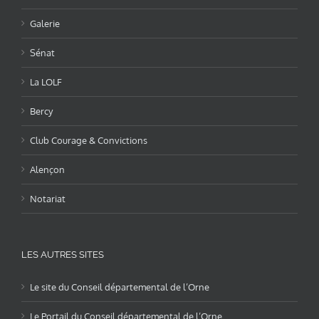
Galerie
Sénat
La LOLF
Bercy
Club Courage & Convictions
Alençon
Notariat
LES AUTRES SITES
Le site du Conseil départemental de l’Orne
Le Portail du Conseil départemental de l’Orne