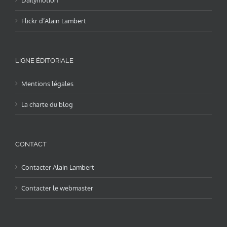
Flickr d’Alain Lambert
LIGNE ÉDITORIALE
Mentions légales
La charte du blog
CONTACT
Contacter Alain Lambert
Contacter le webmaster