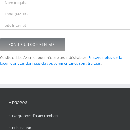
Ce site utilise Akismet pour réduire les indésirables.
En savoir plus sur la
façon dont les données de vos commentaires sont traitées
.
A PROPOS
Biographie d’alain Lambert
Publication