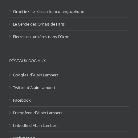
OrneLink, le réseau franco-anglophone
Le Cercle des Ornais de Paris
Pierres en lumières dans l’Orne
RÉSEAUX SOCIAUX
Google+ d’Alain Lambert
Twitter d’Alain Lambert
Facebook
Friendfeed d’Alain Lambert
LinkedIn d’Alain Lambert
Dailymotion