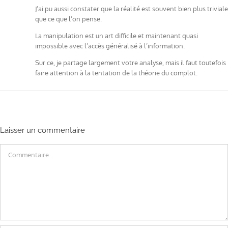
J’ai pu aussi constater que la réalité est souvent bien plus triviale
que ce que l’on pense.
La manipulation est un art difficile et maintenant quasi
impossible avec l’accès généralisé à l’information.
Sur ce, je partage largement votre analyse, mais il faut toutefois
faire attention à la tentation de la théorie du complot.
Laisser un commentaire
Commentaire