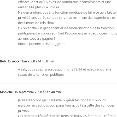
efficace) c’est qu’il y avait de nombreux inconvénients et une
rentabilité plus que limitée.
Ne demandons pas à la fonction publique de faire ce qu’a fait le
privé 20 ans après sans se servir au minimum de l’expérience et
des limites de tels choix.
En revanche, un gros chantier de modernisation de la fonction
publique est en cours et il faut l’accompagner avec vigueur, nous
aurons tous à y gagner !
Bonne journée amis bloggeurs
Bob
15 septembre 2008 à 14 h 58 min
A seb, vous avez raison, supprimons l’ENA et mieux encore le
statut de la fonction publique !
Monique
16 septembre 2008 à 13 h 40 min
Je suis d’accord qu’il faut mieux gérér les hopitaux publics.
mais on ne peut pas comparer leur activité à celle des cliniques
privées.
Les hopitaux récupèrent les gens en mauvais état et qui coûtent