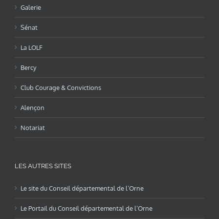
Galerie
Sénat
La LOLF
Bercy
Club Courage & Convictions
Alençon
Notariat
LES AUTRES SITES
Le site du Conseil départemental de l’Orne
Le Portail du Conseil départemental de l’Orne