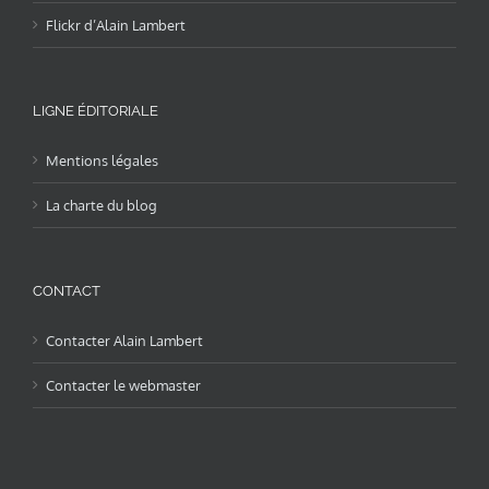
Flickr d’Alain Lambert
LIGNE ÉDITORIALE
Mentions légales
La charte du blog
CONTACT
Contacter Alain Lambert
Contacter le webmaster