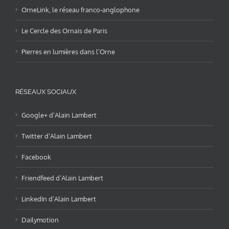
OrneLink, le réseau franco-anglophone
Le Cercle des Ornais de Paris
Pierres en lumières dans l’Orne
RÉSEAUX SOCIAUX
Google+ d’Alain Lambert
Twitter d’Alain Lambert
Facebook
Friendfeed d’Alain Lambert
LinkedIn d’Alain Lambert
Dailymotion