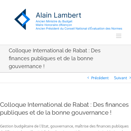
Passer
au
contenu
Colloque International de Rabat : Des
finances publiques et de la bonne
gouvernance !
Précédent
Suivant
Colloque International de Rabat : Des finances
publiques et de la bonne gouvernance !
Gestion budgétaire de l’Etat, gouvernance, maîtrise des finances publiques