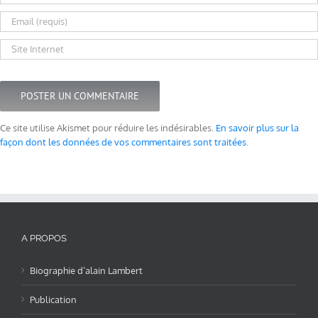
Ce site utilise Akismet pour réduire les indésirables.
En savoir plus sur la
façon dont les données de vos commentaires sont traitées
.
A PROPOS
Biographie d’alain Lambert
Publication