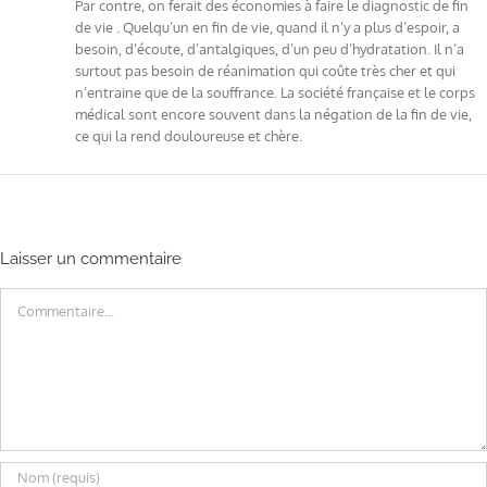
Par contre, on ferait des économies à faire le diagnostic de fin
de vie . Quelqu’un en fin de vie, quand il n’y a plus d’espoir, a
besoin, d’écoute, d’antalgiques, d’un peu d’hydratation. Il n’a
surtout pas besoin de réanimation qui coûte très cher et qui
n’entraine que de la souffrance. La société française et le corps
médical sont encore souvent dans la négation de la fin de vie,
ce qui la rend douloureuse et chère.
Laisser un commentaire
Commentaire