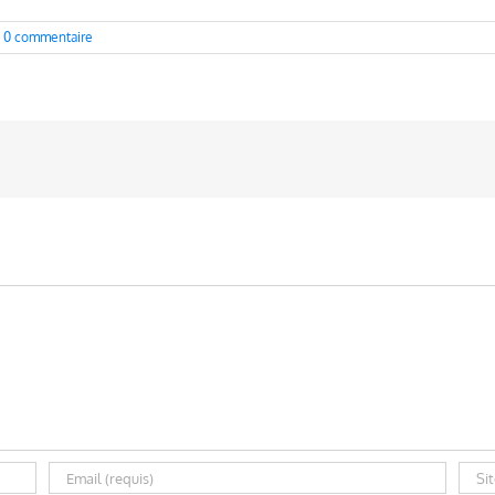
0 commentaire