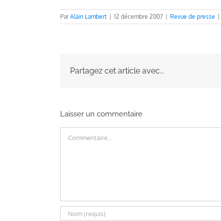
Par
Alain Lambert
|
12 décembre 2007
|
Revue de presse
|
Partagez cet article avec...
Laisser un commentaire
Commentaire