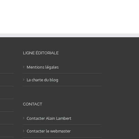
LIGNE ÉDITORIALE
Mentions légales
La charte du blog
CONTACT
Contacter Alain Lambert
Contacter le webmaster