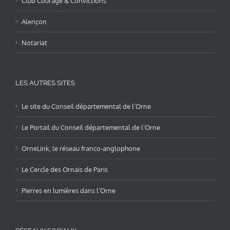
Club Courage & Convictions
Alençon
Notariat
LES AUTRES SITES
Le site du Conseil départemental de l’Orne
Le Portail du Conseil départemental de l’Orne
OrneLink, le réseau franco-anglophone
Le Cercle des Ornais de Paris
Pierres en lumières dans l’Orne