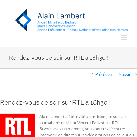
Passer
au
contenu
Rendez-vous ce soir sur RTL à 18h30 !
Précédent
Suivant
Rendez-vous ce soir sur RTL à 18h30 !
Alain Lambert a été invité à participer, ce soir, au
journal présenté par Vincent Parizot sur RTL.
Si vous avez un moment, vous pourrez l’écouter
intervenir en direct sur les déclarations de ce jour du