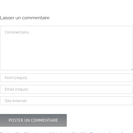
Laisser un commentaire
Commentaire