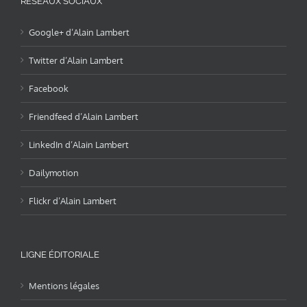
RÉSEAUX SOCIAUX
Google+ d’Alain Lambert
Twitter d’Alain Lambert
Facebook
Friendfeed d’Alain Lambert
LinkedIn d’Alain Lambert
Dailymotion
Flickr d’Alain Lambert
LIGNE ÉDITORIALE
Mentions légales