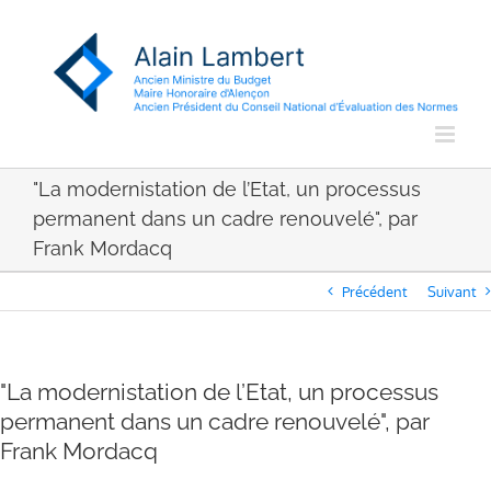
Passer
au
contenu
"La modernistation de l’Etat, un processus
permanent dans un cadre renouvelé", par
Frank Mordacq
Précédent
Suivant
"La modernistation de l’Etat, un processus
permanent dans un cadre renouvelé", par
Frank Mordacq