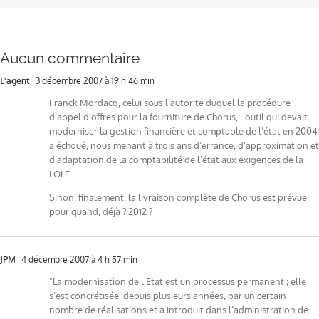
Aucun commentaire
L'agent
3 décembre 2007 à 19 h 46 min
Franck Mordacq, celui sous l’autorité duquel la procédure
d’appel d’offres pour la fourniture de Chorus, l’outil qui devait
moderniser la gestion financière et comptable de l’état en 2004
a échoué, nous menant à trois ans d’errance, d’approximation et
d’adaptation de la comptabilité de l’état aux exigences de la
LOLF.
Sinon, finalement, la livraison complète de Chorus est prévue
pour quand, déjà ? 2012 ?
JPM
4 décembre 2007 à 4 h 57 min
"La modernisation de l’Etat est un processus permanent ; elle
s’est concrétisée, depuis plusieurs années, par un certain
nombre de réalisations et a introduit dans l’administration de