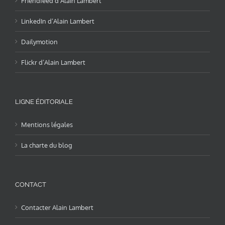
Friendfeed d’Alain Lambert
LinkedIn d’Alain Lambert
Dailymotion
Flickr d’Alain Lambert
LIGNE ÉDITORIALE
Mentions légales
La charte du blog
CONTACT
Contacter Alain Lambert