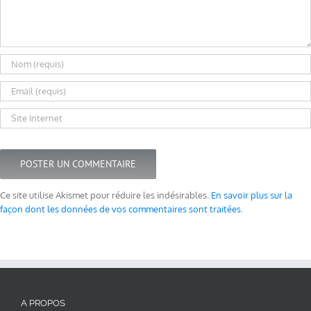
Ce site utilise Akismet pour réduire les indésirables.
En savoir plus sur la
façon dont les données de vos commentaires sont traitées
.
A PROPOS