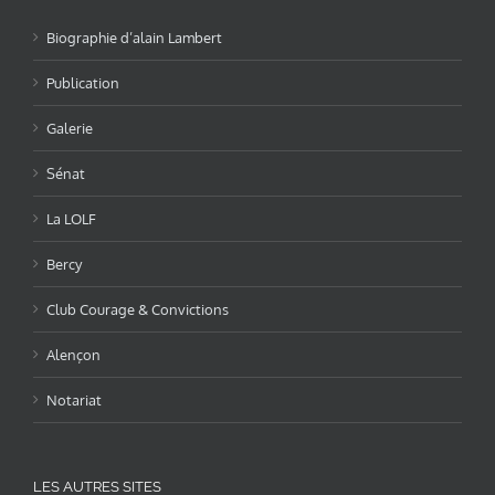
Biographie d’alain Lambert
Publication
Galerie
Sénat
La LOLF
Bercy
Club Courage & Convictions
Alençon
Notariat
LES AUTRES SITES