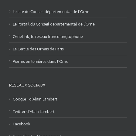
Le site du Conseil départemental de l’Orne
Le Portail du Conseil départemental de l’Orne
OrneLink, le réseau franco-anglophone
Le Cercle des Ornais de Paris
Pierres en lumières dans l’Orne
RÉSEAUX SOCIAUX
Google+ d’Alain Lambert
Twitter d’Alain Lambert
Facebook