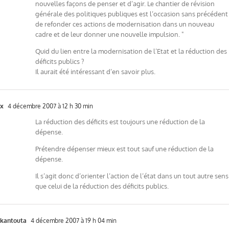
nouvelles façons de penser et d’agir. Le chantier de révision
générale des politiques publiques est l’occasion sans précédent
de refonder ces actions de modernisation dans un nouveau
cadre et de leur donner une nouvelle impulsion. "
Quid du lien entre la modernisation de l’Etat et la réduction des
déficits publics ?
Il aurait été intéressant d’en savoir plus.
x
4 décembre 2007 à 12 h 30 min
La réduction des déficits est toujours une réduction de la
dépense.
Prétendre dépenser mieux est tout sauf une réduction de la
dépense.
Il s’agit donc d’orienter l’action de l’état dans un tout autre sens
que celui de la réduction des déficits publics.
kantouta
4 décembre 2007 à 19 h 04 min