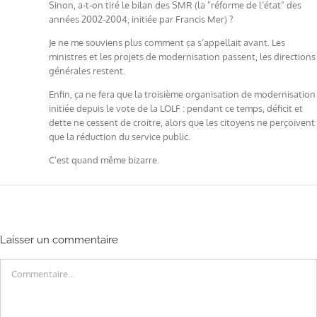
Sinon, a-t-on tiré le bilan des SMR (la "réforme de l’état" des
années 2002-2004, initiée par Francis Mer) ?
Je ne me souviens plus comment ça s’appellait avant. Les
ministres et les projets de modernisation passent, les directions
générales restent.
Enfin, ça ne fera que la troisième organisation de modernisation
initiée depuis le vote de la LOLF : pendant ce temps, déficit et
dette ne cessent de croitre, alors que les citoyens ne perçoivent
que la réduction du service public.
C’est quand même bizarre.
Laisser un commentaire
Commentaire