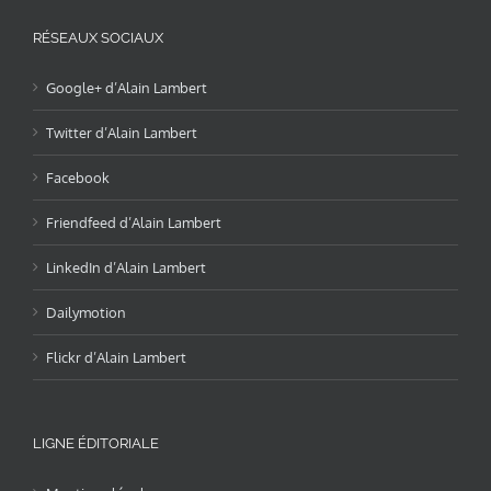
RÉSEAUX SOCIAUX
Google+ d’Alain Lambert
Twitter d’Alain Lambert
Facebook
Friendfeed d’Alain Lambert
LinkedIn d’Alain Lambert
Dailymotion
Flickr d’Alain Lambert
LIGNE ÉDITORIALE