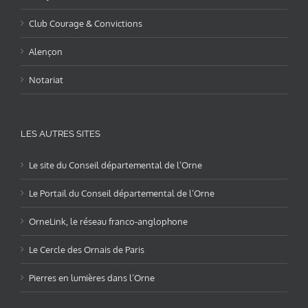
Club Courage & Convictions
Alençon
Notariat
LES AUTRES SITES
Le site du Conseil départemental de l’Orne
Le Portail du Conseil départemental de l’Orne
OrneLink, le réseau franco-anglophone
Le Cercle des Ornais de Paris
Pierres en lumières dans l’Orne