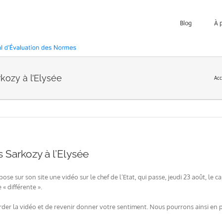
Blog
À 
kozy à l’Elysée
Acc
 Sarkozy à l’Elysée
ose sur son site une vidéo sur le chef de l’Etat, qui passe, jeudi 23 août, le c
« différente ».
der la vidéo et de revenir donner votre sentiment. Nous pourrons ainsi en 