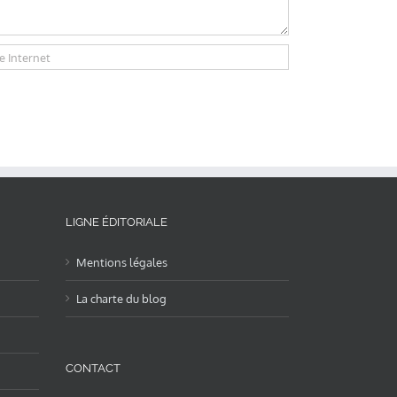
LIGNE ÉDITORIALE
Mentions légales
La charte du blog
CONTACT