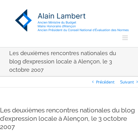
Passer
au
contenu
Les deuxièmes rencontres nationales du
blog d’expression locale à Alençon, le 3
octobre 2007
Précédent
Suivant
Les deuxièmes rencontres nationales du blog
d’expression locale à Alençon, le 3 octobre
2007