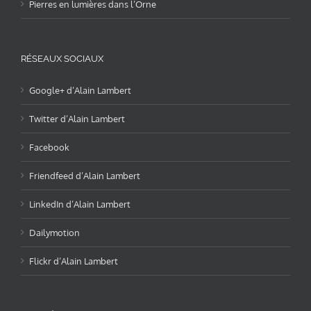
Pierres en lumières dans l’Orne
RÉSEAUX SOCIAUX
Google+ d’Alain Lambert
Twitter d’Alain Lambert
Facebook
Friendfeed d’Alain Lambert
LinkedIn d’Alain Lambert
Dailymotion
Flickr d’Alain Lambert