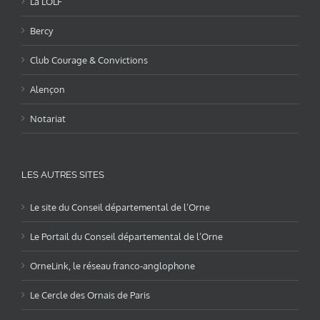
La LOLF
Bercy
Club Courage & Convictions
Alençon
Notariat
LES AUTRES SITES
Le site du Conseil départemental de l’Orne
Le Portail du Conseil départemental de l’Orne
OrneLink, le réseau franco-anglophone
Le Cercle des Ornais de Paris