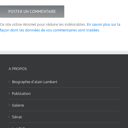
Ce site utilise Akismet pour réduire les indésirables.
En savoir plus sur la
façon dont les données de vos commentaires sont traitées
.
A PROPOS
Biographie d’alain Lambert
Publication
Galerie
Sénat