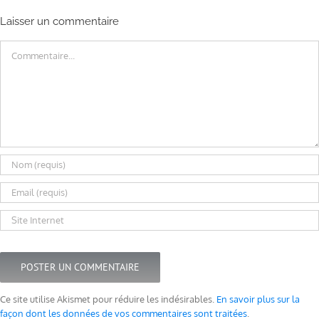
Laisser un commentaire
Commentaire
Ce site utilise Akismet pour réduire les indésirables.
En savoir plus sur la
façon dont les données de vos commentaires sont traitées
.