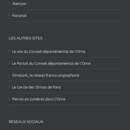
Alençon
Notariat
LES AUTRES SITES
Le site du Conseil départemental de l’Orne
Le Portail du Conseil départemental de l’Orne
OrneLink, le réseau franco-anglophone
Le Cercle des Ornais de Paris
Pierres en lumières dans l’Orne
RÉSEAUX SOCIAUX