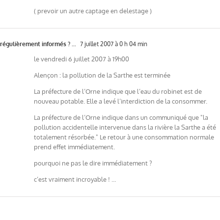
( prevoir un autre captage en delestage )
régulièrement informés ? ...
7 juillet 2007 à 0 h 04 min
le vendredi 6 juillet 2007 à 19h00
Alençon : la pollution de la Sarthe est terminée
La préfecture de l’Orne indique que l’eau du robinet est de
nouveau potable. Elle a levé l’interdiction de la consommer.
La préfecture de l’Orne indique dans un communiqué que "la
pollution accidentelle intervenue dans la rivière la Sarthe a été
totalement résorbée." Le retour à une consommation normale
prend effet immédiatement.
pourquoi ne pas le dire immédiatement ?
c’est vraiment incroyable ! …