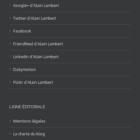
Google+ d’Alain Lambert
Twitter d’Alain Lambert
Facebook
Friendfeed d’Alain Lambert
LinkedIn d’Alain Lambert
Dailymotion
Flickr d’Alain Lambert
LIGNE ÉDITORIALE
Mentions légales
La charte du blog