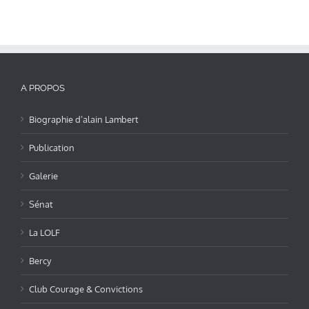
A PROPOS
Biographie d’alain Lambert
Publication
Galerie
Sénat
La LOLF
Bercy
Club Courage & Convictions